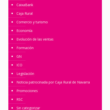
CaixaBank
Caja Rural
Comercio y turismo
Economía
Evolución de las ventas
Formación
GN
ICO
Legislación
Noticia patrocinada por Caja Rural de Navarra
Promociones
RSC
Sin categorizar