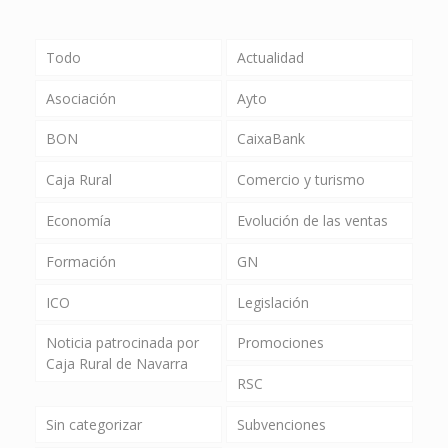
Todo
Actualidad
Asociación
Ayto
BON
CaixaBank
Caja Rural
Comercio y turismo
Economía
Evolución de las ventas
Formación
GN
ICO
Legislación
Noticia patrocinada por
Promociones
Caja Rural de Navarra
RSC
Sin categorizar
Subvenciones