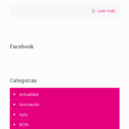
Leer más
Facebook
Categorias
Actualidad
Asociación
Ayto
BON