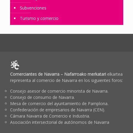
Subvenciones
Turismo y comercio
Comerciantes de Navarra – Nafarroako merkatari
elkartea
representa al comercio de Navarra en los siguientes foros:
Consejo asesor de comercio minorista de Navarra.
Consejo de consumo de Navarra.
Mesa de comercio del ayuntamiento de Pamplona.
Confederación de empresarios de Navarra (CEN).
Cámara Navarra de Comercio e Industria.
Asociación intersectorial de autónomos de Navarra