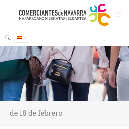
de 18 de febrero