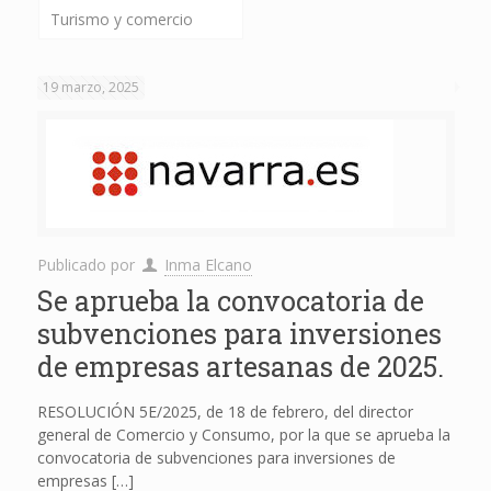
Turismo y comercio
19 marzo, 2025
Publicado por
Inma Elcano
Se aprueba la convocatoria de
subvenciones para inversiones
de empresas artesanas de 2025.
RESOLUCIÓN 5E/2025, de 18 de febrero, del director
general de Comercio y Consumo, por la que se aprueba la
convocatoria de subvenciones para inversiones de
empresas
[…]