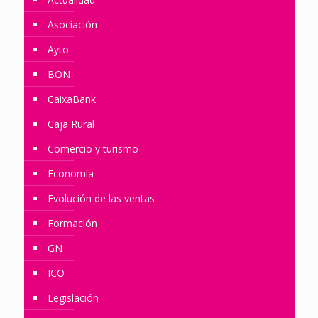
Asociación
Ayto
BON
CaixaBank
Caja Rural
Comercio y turismo
Economía
Evolución de las ventas
Formación
GN
ICO
Legislación