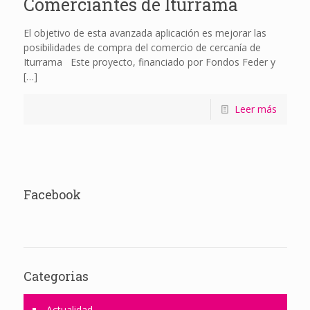
Comerciantes de Iturrama
El objetivo de esta avanzada aplicación es mejorar las
posibilidades de compra del comercio de cercanía de
Iturrama Este proyecto, financiado por Fondos Feder y
[…]
Leer más
Facebook
Categorias
Actualidad