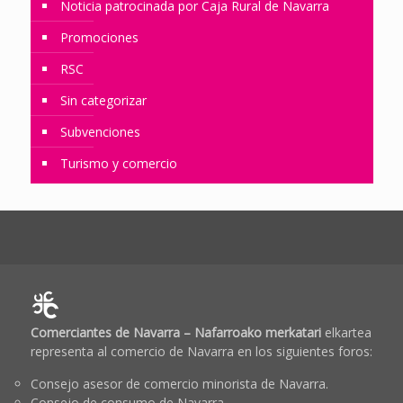
Noticia patrocinada por Caja Rural de Navarra
Promociones
RSC
Sin categorizar
Subvenciones
Turismo y comercio
Comerciantes de Navarra – Nafarroako merkatari
elkartea
representa al comercio de Navarra en los siguientes foros:
Consejo asesor de comercio minorista de Navarra.
Consejo de consumo de Navarra.