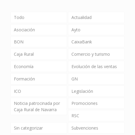
Todo
Actualidad
Asociación
Ayto
BON
CaixaBank
Caja Rural
Comercio y turismo
Economía
Evolución de las ventas
Formación
GN
ICO
Legislación
Noticia patrocinada por
Promociones
Caja Rural de Navarra
RSC
Sin categorizar
Subvenciones