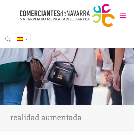
realidad aumentada