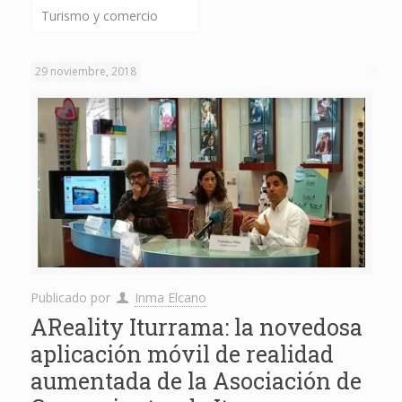
Turismo y comercio
29 noviembre, 2018
Publicado por
Inma Elcano
AReality Iturrama: la novedosa
aplicación móvil de realidad
aumentada de la Asociación de