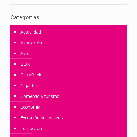
Categorias
Actualidad
Asociación
Ayto
BON
CaixaBank
Caja Rural
Comercio y turismo
Economía
Evolución de las ventas
Formación