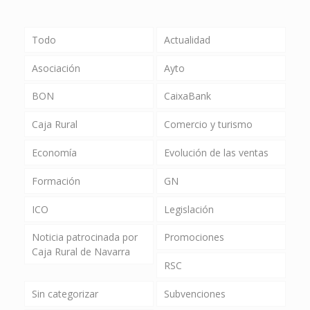
Todo
Actualidad
Asociación
Ayto
BON
CaixaBank
Caja Rural
Comercio y turismo
Economía
Evolución de las ventas
Formación
GN
ICO
Legislación
Noticia patrocinada por
Promociones
Caja Rural de Navarra
RSC
Sin categorizar
Subvenciones