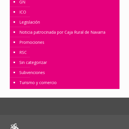
GN
ICO
Legislación
Noticia patrocinada por Caja Rural de Navarra
Promociones
RSC
Sin categorizar
Subvenciones
Turismo y comercio