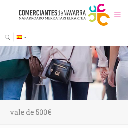
vale de 500€