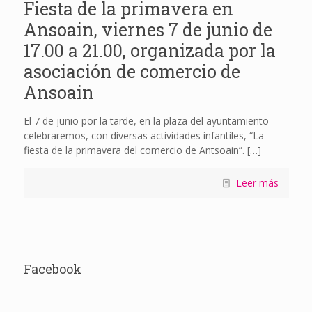
Fiesta de la primavera en
Ansoain, viernes 7 de junio de
17.00 a 21.00, organizada por la
asociación de comercio de
Ansoain
El 7 de junio por la tarde, en la plaza del ayuntamiento
celebraremos, con diversas actividades infantiles, “La
fiesta de la primavera del comercio de Antsoain”.
[…]
Leer más
Facebook