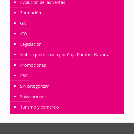
Evolución de las ventas
Formación
GN
ICO
Legislación
Noticia patrocinada por Caja Rural de Navarra
Promociones
RSC
Sin categorizar
Subvenciones
Turismo y comercio