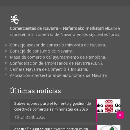
Comerciantes de Navarra – Nafarroako merkatari
elkartea
representa al comercio de Navarra en los siguientes foros:
Consejo asesor de comercio minorista de Navarra.
Consejo de consumo de Navarra.
Mesa de comercio del ayuntamiento de Pamplona.
Confederación de empresarios de Navarra (CEN).
Cámara Navarra de Comercio e Industria.
Asociación intersectorial de autónomos de Navarra
Últimas noticias
Subvenciones para el fomento y gestión de
colectivos comerciales minoristas de 2026
0
21 abril, 2026
CAMPAÑA PRIMAVERA CASCO ANTIGUO DE