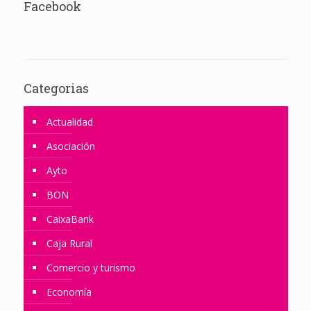
Facebook
Categorias
Actualidad
Asociación
Ayto
BON
CaixaBank
Caja Rural
Comercio y turismo
Economía