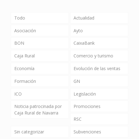
Todo
Actualidad
Asociación
Ayto
BON
CaixaBank
Caja Rural
Comercio y turismo
Economía
Evolución de las ventas
Formación
GN
ICO
Legislación
Noticia patrocinada por
Promociones
Caja Rural de Navarra
RSC
Sin categorizar
Subvenciones