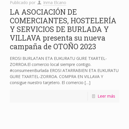
Publicado por
Inma Elcano
LA ASOCIACIÓN DE
COMERCIANTES, HOSTELERÍA
Y SERVICIOS DE BURLADA Y
VILLAVA presenta su nueva
campaña de OTOÑO 2023
EROSI BURLATAN ETA EUKURATU GURE TXARTEL-
ZORROA.El comercio local siempre contigo.
#consumeenBurlada EROSI ATARRABIEN ETA EUKURATU
GURE TXARTEL-ZORROA. COMPRA EN VILLAVA Y
consigue nuestro tarjetero. El comercio
[…]
Leer más