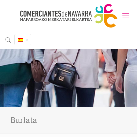
Burlata