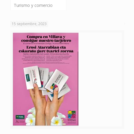
Turismo y comercio
15 septiembre, 2023