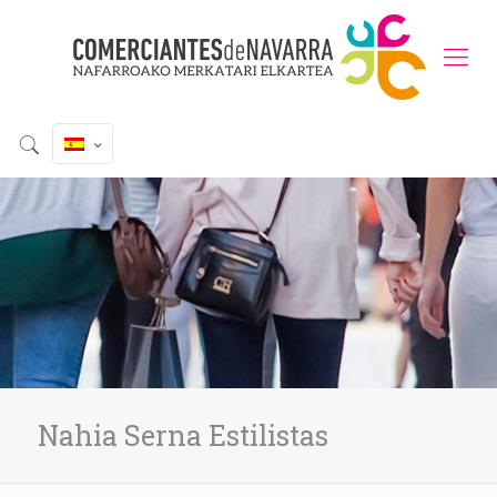
Nahia Serna Estilistas