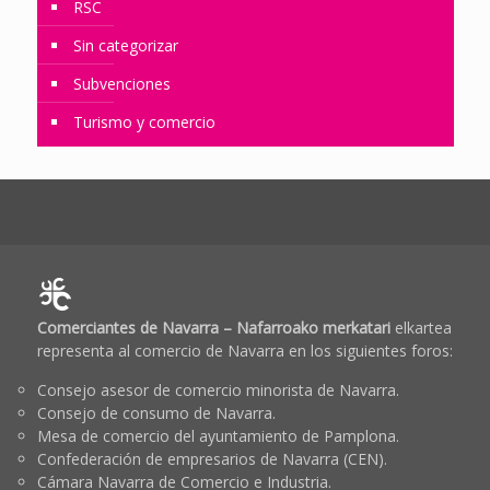
RSC
Sin categorizar
Subvenciones
Turismo y comercio
Comerciantes de Navarra – Nafarroako merkatari
elkartea
representa al comercio de Navarra en los siguientes foros:
Consejo asesor de comercio minorista de Navarra.
Consejo de consumo de Navarra.
Mesa de comercio del ayuntamiento de Pamplona.
Confederación de empresarios de Navarra (CEN).
Cámara Navarra de Comercio e Industria.