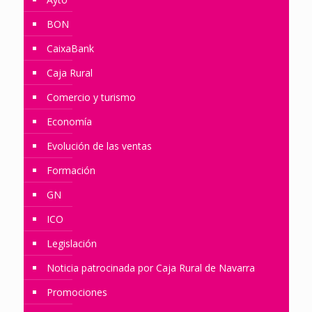
BON
CaixaBank
Caja Rural
Comercio y turismo
Economía
Evolución de las ventas
Formación
GN
ICO
Legislación
Noticia patrocinada por Caja Rural de Navarra
Promociones