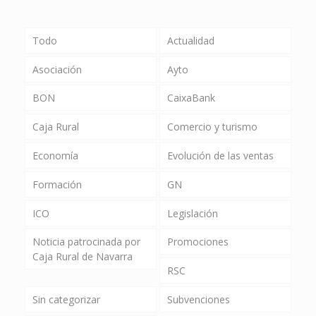
Todo
Actualidad
Asociación
Ayto
BON
CaixaBank
Caja Rural
Comercio y turismo
Economía
Evolución de las ventas
Formación
GN
ICO
Legislación
Noticia patrocinada por
Promociones
Caja Rural de Navarra
RSC
Sin categorizar
Subvenciones