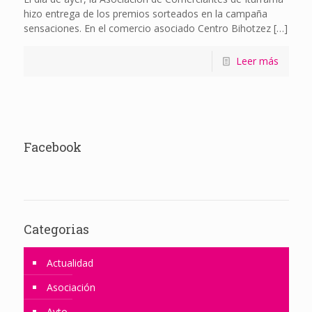
hizo entrega de los premios sorteados en la campaña
sensaciones. En el comercio asociado Centro Bihotzez
[…]
Leer más
Facebook
Categorias
Actualidad
Asociación
Ayto