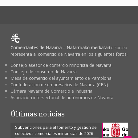
Comerciantes de Navarra – Nafarroako merkatari
elkartea
representa al comercio de Navarra en los siguientes foros:
Consejo asesor de comercio minorista de Navarra.
Consejo de consumo de Navarra.
Mesa de comercio del ayuntamiento de Pamplona.
Confederación de empresarios de Navarra (CEN).
Cámara Navarra de Comercio e Industria.
Asociación intersectorial de autónomos de Navarra
Últimas noticias
Subvenciones para el fomento y gestión de
colectivos comerciales minoristas de 2026