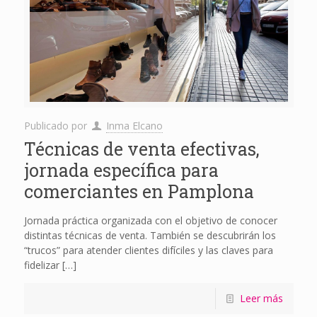
Publicado por
Inma Elcano
Técnicas de venta efectivas,
jornada específica para
comerciantes en Pamplona
Jornada práctica organizada con el objetivo de conocer
distintas técnicas de venta. También se descubrirán los
“trucos” para atender clientes difíciles y las claves para
fidelizar
[…]
Leer más