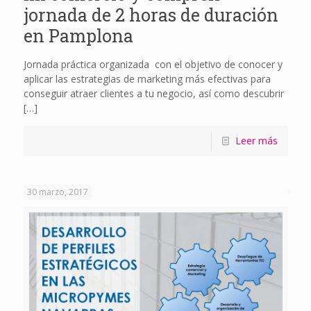
jornada de 2 horas de duración
en Pamplona
Jornada práctica organizada con el objetivo de conocer y
aplicar las estrategias de marketing más efectivas para
conseguir atraer clientes a tu negocio, así como descubrir
[…]
Leer más
30 marzo, 2017