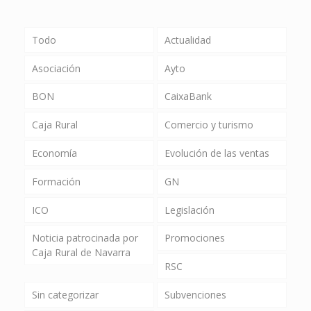
Todo
Actualidad
Asociación
Ayto
BON
CaixaBank
Caja Rural
Comercio y turismo
Economía
Evolución de las ventas
Formación
GN
ICO
Legislación
Noticia patrocinada por
Promociones
Caja Rural de Navarra
RSC
Sin categorizar
Subvenciones