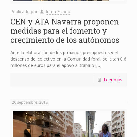
Publicado por
Inma Elcano
CEN y ATA Navarra proponen
medidas para el fomento y
crecimiento de los autónomos
Ante la elaboración de los próximos presupuestos y el
descenso del colectivo en la Comunidad foral, solicitan 8,6
millones de euros para el apoyo al trabajo
[…]
Leer más
20 septiembre, 2018