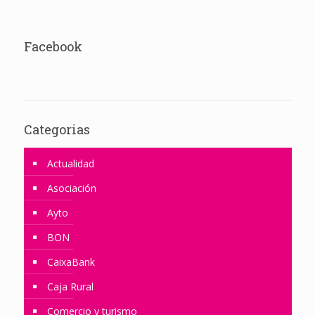
Facebook
Categorias
Actualidad
Asociación
Ayto
BON
CaixaBank
Caja Rural
Comercio y turismo