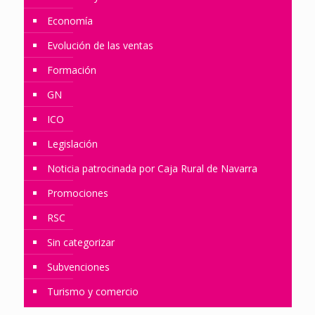
Economía
Evolución de las ventas
Formación
GN
ICO
Legislación
Noticia patrocinada por Caja Rural de Navarra
Promociones
RSC
Sin categorizar
Subvenciones
Turismo y comercio