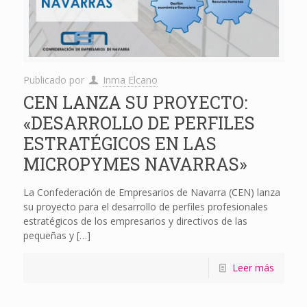
Publicado por
Inma Elcano
CEN LANZA SU PROYECTO:
«DESARROLLO DE PERFILES
ESTRATÉGICOS EN LAS
MICROPYMES NAVARRAS»
La Confederación de Empresarios de Navarra (CEN) lanza
su proyecto para el desarrollo de perfiles profesionales
estratégicos de los empresarios y directivos de las
pequeñas y
[…]
Leer más