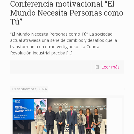
Conferencia motivacional “El
Mundo Necesita Personas como
Tú”
“El Mundo Necesita Personas como Tú” La sociedad
actual atraviesa una serie de cambios y desafíos que la
transforman a un ritmo vertiginoso. La Cuarta
Revolución Industrial precisa
[…]
Leer más
18 septiembre, 2024