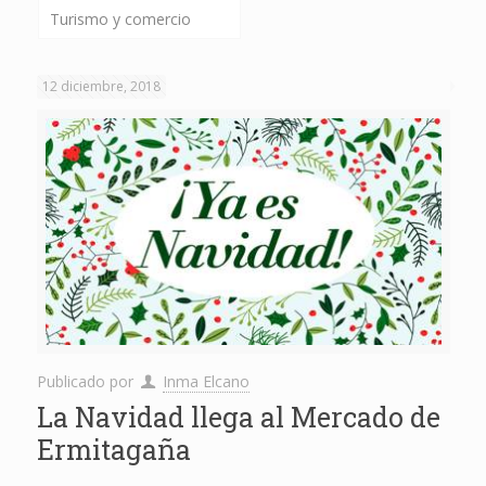
Turismo y comercio
12 diciembre, 2018
Publicado por
Inma Elcano
La Navidad llega al Mercado de
Ermitagaña