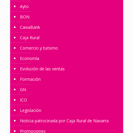
Ayto
BON
CaixaBank
Caja Rural
Comercio y turismo
Economía
Evolución de las ventas
Formación
GN
ICO
Legislación
Noticia patrocinada por Caja Rural de Navarra
Promociones