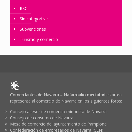
RSC
Sin categorizar
Subvenciones
Turismo y comercio
Comerciantes de Navarra – Nafarroako merkatari
elkartea
representa al comercio de Navarra en los siguientes foros:
Consejo asesor de comercio minorista de Navarra.
Consejo de consumo de Navarra.
Mesa de comercio del ayuntamiento de Pamplona.
Confederación de empresarios de Navarra (CEN).