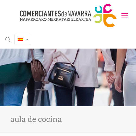
aula de cocina