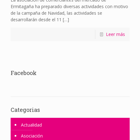
Ermitagaña ha preparado diversas actividades con motivo
de la campaña de Navidad, las actividades se
desarrollarán desde el 11
[…]
Leer más
Facebook
Categorias
Actualidad
Asociación