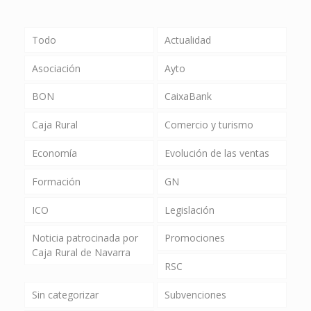
Todo
Actualidad
Asociación
Ayto
BON
CaixaBank
Caja Rural
Comercio y turismo
Economía
Evolución de las ventas
Formación
GN
ICO
Legislación
Noticia patrocinada por
Promociones
Caja Rural de Navarra
RSC
Sin categorizar
Subvenciones