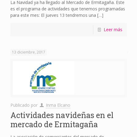
La Navidad ya ha llegado al Mercado de Ermitagaña. Este
es el programa de actividades que tenemos programadas
para este mes: El jueves 13 tendremos una
[…]
Leer más
13 diciembre, 2017
Publicado por
Inma Elcano
Actividades navideñas en el
mercado de Ermitagaña
La asociación de comerciantes del mercado de