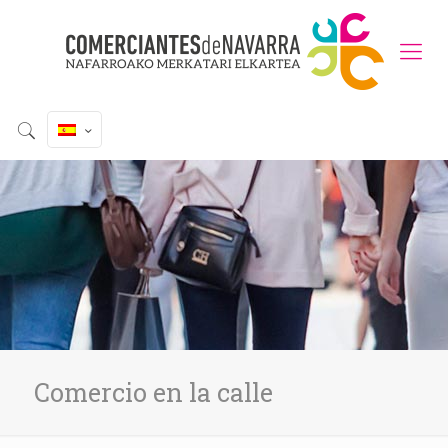
Comercio en la calle