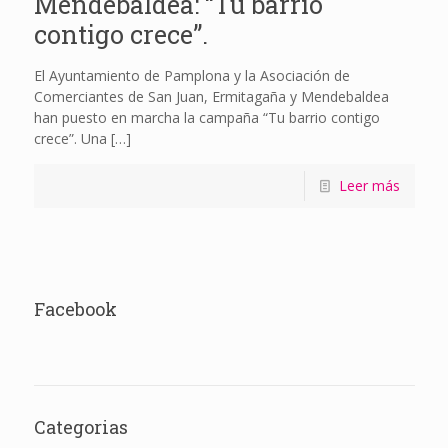
Mendebaldea: “Tu barrio
contigo crece”.
El Ayuntamiento de Pamplona y la Asociación de
Comerciantes de San Juan, Ermitagaña y Mendebaldea
han puesto en marcha la campaña “Tu barrio contigo
crece”. Una
[…]
Leer más
Facebook
Categorias