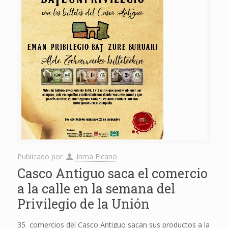
Publicado por
Inma Elcano
Casco Antiguo saca el comercio
a la calle en la semana del
Privilegio de la Unión
35 comercios del Casco Antiguo sacan sus productos a la