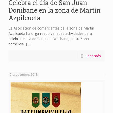
Celebra el día de San Juan
Donibane en la zona de Martín
Azpilcueta
La Asociación de comerciantes de la zona de Martín
Azpilcueta ha organizado variadas actividades para
celebrar el día de San Juan Donibane, en su Zona
comercial.
[…]
Leer más
7 septiembre, 2018