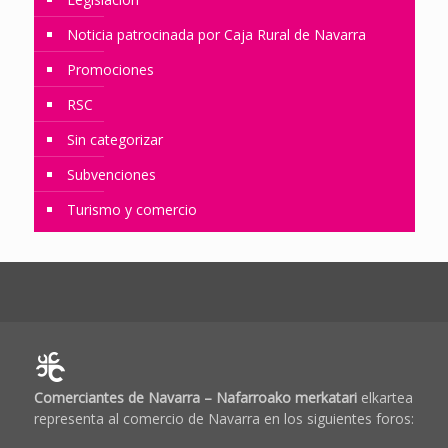
Noticia patrocinada por Caja Rural de Navarra
Promociones
RSC
Sin categorizar
Subvenciones
Turismo y comercio
Comerciantes de Navarra – Nafarroako merkatari
elkartea
representa al comercio de Navarra en los siguientes foros: