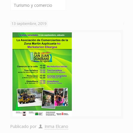
Turismo y comercio
13 septiembre, 2019
Publicado por
Inma Elcano