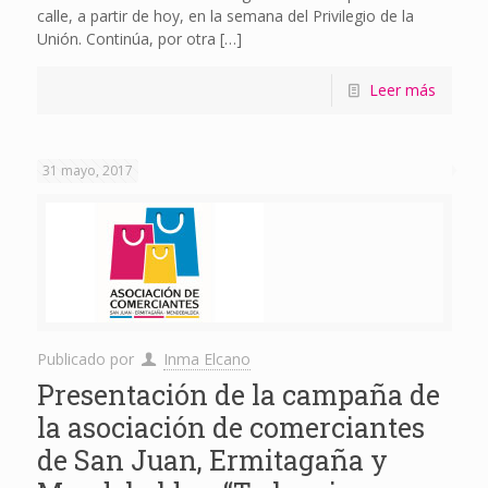
calle, a partir de hoy, en la semana del Privilegio de la
Unión. Continúa, por otra
[…]
Leer más
31 mayo, 2017
Publicado por
Inma Elcano
Presentación de la campaña de
la asociación de comerciantes
de San Juan, Ermitagaña y