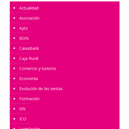
Actualidad
Asociación
Ayto
BON
CaixaBank
Caja Rural
Comercio y turismo
Economía
Evolución de las ventas
Formación
GN
ICO
Legislación