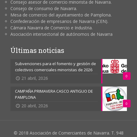
Consejo asesor de comercio minorista de Navarra.
Consejo de consumo de Navarra.
Mesa de comercio del ayuntamiento de Pamplona.
Confederación de empresarios de Navarra (CEN).
Cámara Navarra de Comercio e Industria.
Asociación intersectorial de autónomos de Navarra
Últimas noticias
Subvenciones para el fomento y gestión de
colectivos comerciales minoristas de 2026
0
21 abril, 2026
CAMPAÑA PRIMAVERA CASCO ANTIGUO DE
PAMPLONA
0
20 abril, 2026
© 2018 Asociación de Comerciantes de Navarra. T. 948