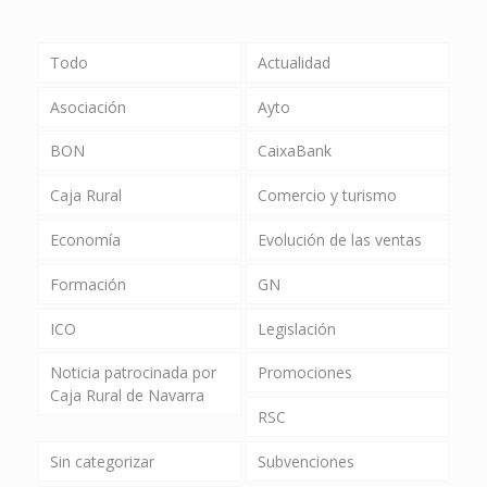
Todo
Actualidad
Asociación
Ayto
BON
CaixaBank
Caja Rural
Comercio y turismo
Economía
Evolución de las ventas
Formación
GN
ICO
Legislación
Noticia patrocinada por
Promociones
Caja Rural de Navarra
RSC
Sin categorizar
Subvenciones