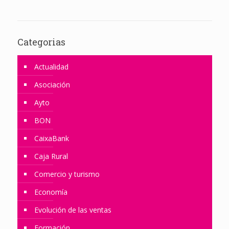
Categorias
Actualidad
Asociación
Ayto
BON
CaixaBank
Caja Rural
Comercio y turismo
Economía
Evolución de las ventas
Formación