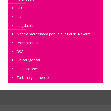
GN
ICO
Legislación
Noticia patrocinada por Caja Rural de Navarra
Promociones
RSC
Sin categorizar
Subvenciones
Turismo y comercio