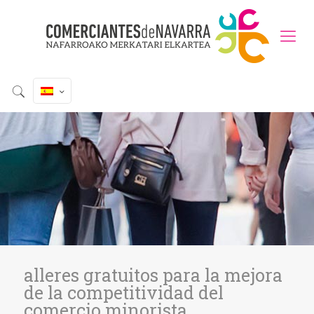
alleres gratuitos para la mejora
de la competitividad del
comercio minorista