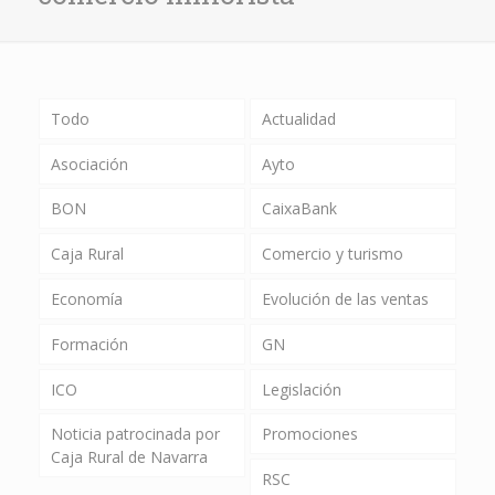
Todo
Actualidad
Asociación
Ayto
BON
CaixaBank
Caja Rural
Comercio y turismo
Economía
Evolución de las ventas
Formación
GN
ICO
Legislación
Noticia patrocinada por
Promociones
Caja Rural de Navarra
RSC