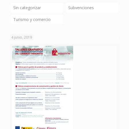
Sin categorizar
Subvenciones
Turismo y comercio
4 junio, 2019