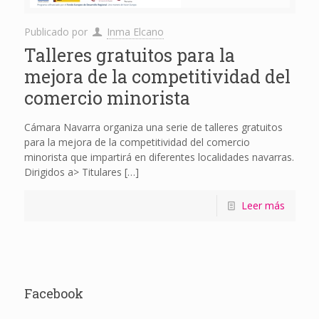
Publicado por
Inma Elcano
Talleres gratuitos para la
mejora de la competitividad del
comercio minorista
Cámara Navarra organiza una serie de talleres gratuitos
para la mejora de la competitividad del comercio
minorista que impartirá en diferentes localidades navarras.
Dirigidos a> Titulares
[…]
Leer más
Facebook