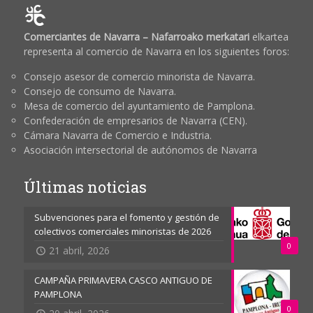
Comerciantes de Navarra – Nafarroako merkatari
elkartea
representa al comercio de Navarra en los siguientes foros:
Consejo asesor de comercio minorista de Navarra.
Consejo de consumo de Navarra.
Mesa de comercio del ayuntamiento de Pamplona.
Confederación de empresarios de Navarra (CEN).
Cámara Navarra de Comercio e Industria.
Asociación intersectorial de autónomos de Navarra
Últimas noticias
Subvenciones para el fomento y gestión de
colectivos comerciales minoristas de 2026
0
21 abril, 2026
CAMPAÑA PRIMAVERA CASCO ANTIGUO DE
PAMPLONA
0