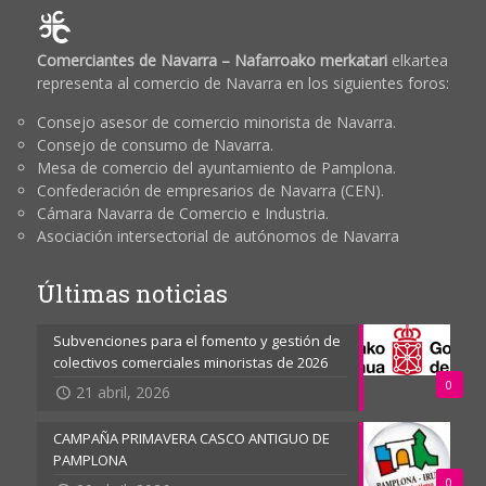
Comerciantes de Navarra – Nafarroako merkatari
elkartea
representa al comercio de Navarra en los siguientes foros:
Consejo asesor de comercio minorista de Navarra.
Consejo de consumo de Navarra.
Mesa de comercio del ayuntamiento de Pamplona.
Confederación de empresarios de Navarra (CEN).
Cámara Navarra de Comercio e Industria.
Asociación intersectorial de autónomos de Navarra
Últimas noticias
Subvenciones para el fomento y gestión de
colectivos comerciales minoristas de 2026
0
21 abril, 2026
CAMPAÑA PRIMAVERA CASCO ANTIGUO DE
PAMPLONA
0