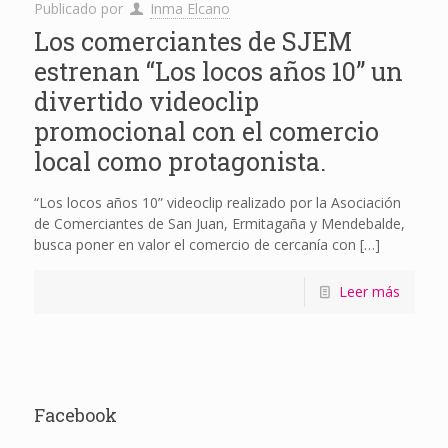
Publicado por
Inma Elcano
Los comerciantes de SJEM
estrenan “Los locos años 10” un
divertido videoclip
promocional con el comercio
local como protagonista.
“Los locos años 10” videoclip realizado por la Asociación
de Comerciantes de San Juan, Ermitagaña y Mendebalde,
busca poner en valor el comercio de cercanía con
[…]
Leer más
Facebook