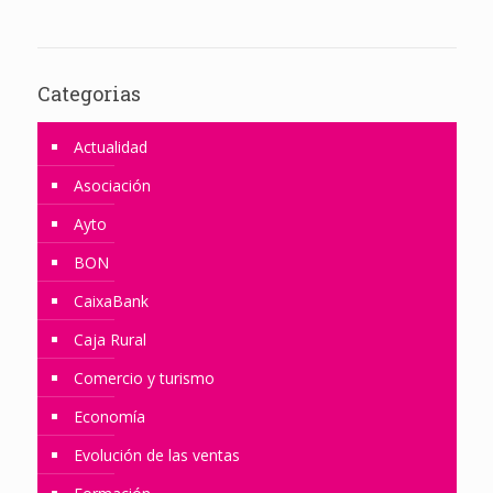
Categorias
Actualidad
Asociación
Ayto
BON
CaixaBank
Caja Rural
Comercio y turismo
Economía
Evolución de las ventas