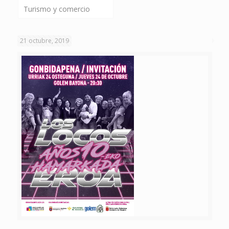
Turismo y comercio
21 octubre, 2019