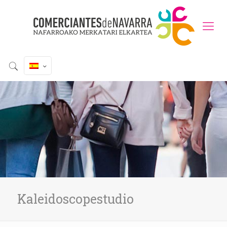
Kaleidoscopestudio