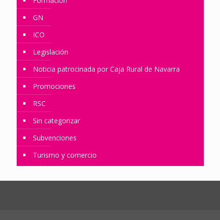
Formación
GN
ICO
Legislación
Noticia patrocinada por Caja Rural de Navarra
Promociones
RSC
Sin categorizar
Subvenciones
Turismo y comercio