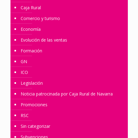
Caja Rural
Comercio y turismo
Economía
Evolución de las ventas
Formación
GN
ICO
Legislación
Noticia patrocinada por Caja Rural de Navarra
Promociones
RSC
Sin categorizar
Subvenciones