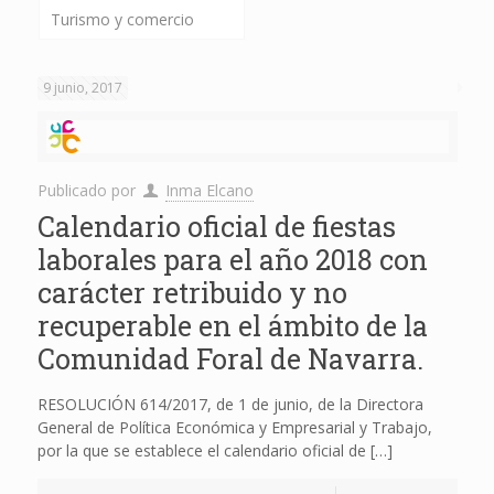
Turismo y comercio
9 junio, 2017
Publicado por
Inma Elcano
Calendario oficial de fiestas
laborales para el año 2018 con
carácter retribuido y no
recuperable en el ámbito de la
Comunidad Foral de Navarra.
RESOLUCIÓN 614/2017, de 1 de junio, de la Directora
General de Política Económica y Empresarial y Trabajo,
por la que se establece el calendario oficial de
[…]