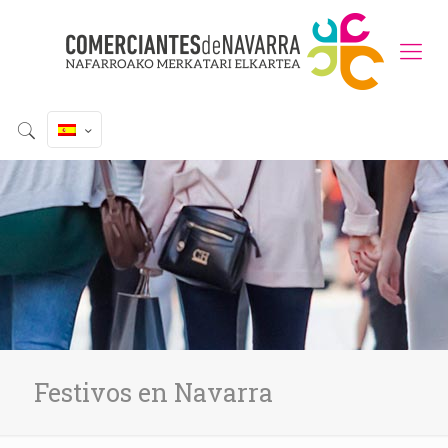
Festivos en Navarra