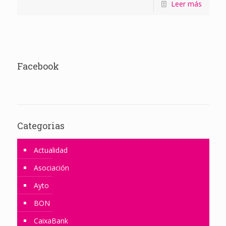
Leer más
Facebook
Categorias
Actualidad
Asociación
Ayto
BON
CaixaBank