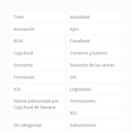
Todo
Actualidad
Asociación
Ayto
BON
CaixaBank
Caja Rural
Comercio y turismo
Economía
Evolución de las ventas
Formación
GN
ICO
Legislación
Noticia patrocinada por
Promociones
Caja Rural de Navarra
RSC
Sin categorizar
Subvenciones