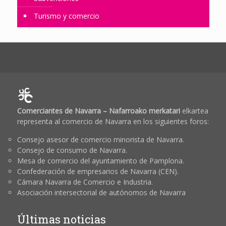
Turismo y comercio
Comerciantes de Navarra – Nafarroako merkatari
elkartea
representa al comercio de Navarra en los siguientes foros:
Consejo asesor de comercio minorista de Navarra.
Consejo de consumo de Navarra.
Mesa de comercio del ayuntamiento de Pamplona.
Confederación de empresarios de Navarra (CEN).
Cámara Navarra de Comercio e Industria.
Asociación intersectorial de autónomos de Navarra
Últimas noticias