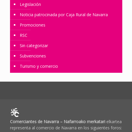
Legislación
Noticia patrocinada por Caja Rural de Navarra
Promociones
RSC
Sin categorizar
Subvenciones
Turismo y comercio
Comerciantes de Navarra – Nafarroako merkatari
elkartea
representa al comercio de Navarra en los siguientes foros: