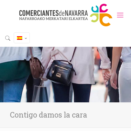
Contigo damos la cara