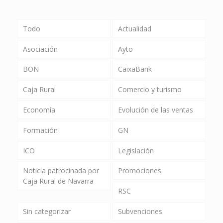
Todo
Actualidad
Asociación
Ayto
BON
CaixaBank
Caja Rural
Comercio y turismo
Economía
Evolución de las ventas
Formación
GN
ICO
Legislación
Noticia patrocinada por
Promociones
Caja Rural de Navarra
RSC
Sin categorizar
Subvenciones