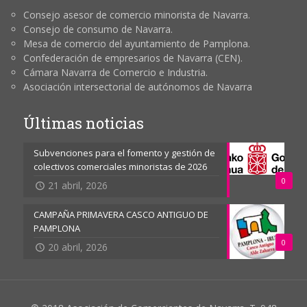
Consejo asesor de comercio minorista de Navarra.
Consejo de consumo de Navarra.
Mesa de comercio del ayuntamiento de Pamplona.
Confederación de empresarios de Navarra (CEN).
Cámara Navarra de Comercio e Industria.
Asociación intersectorial de autónomos de Navarra
Últimas noticias
Subvenciones para el fomento y gestión de
colectivos comerciales minoristas de 2026
0
21 abril, 2026
CAMPAÑA PRIMAVERA CASCO ANTIGUO DE
PAMPLONA
0
20 abril, 2026