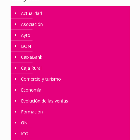
Actualidad
Asociación
Ayto
BON
CaixaBank
Caja Rural
Comercio y turismo
Economía
Evolución de las ventas
Formación
GN
ICO