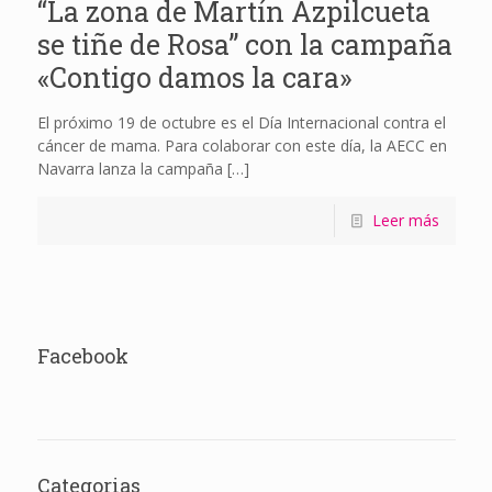
“La zona de Martín Azpilcueta
se tiñe de Rosa” con la campaña
«Contigo damos la cara»
El próximo 19 de octubre es el Día Internacional contra el
cáncer de mama. Para colaborar con este día, la AECC en
Navarra lanza la campaña
[…]
Leer más
Facebook
Categorias