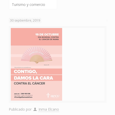
Turismo y comercio
30 septiembre, 2019
Publicado por
Inma Elcano