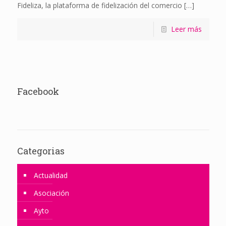
Fideliza, la plataforma de fidelización del comercio
[…]
Leer más
Facebook
Categorias
Actualidad
Asociación
Ayto