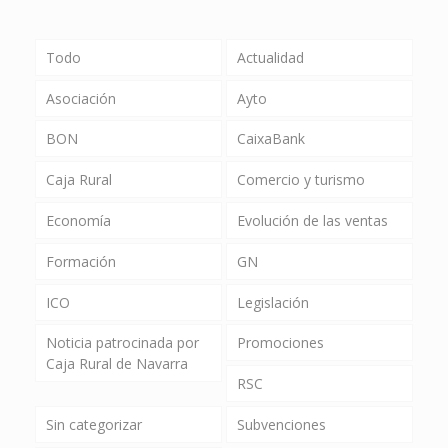
Todo
Actualidad
Asociación
Ayto
BON
CaixaBank
Caja Rural
Comercio y turismo
Economía
Evolución de las ventas
Formación
GN
ICO
Legislación
Noticia patrocinada por
Promociones
Caja Rural de Navarra
RSC
Sin categorizar
Subvenciones