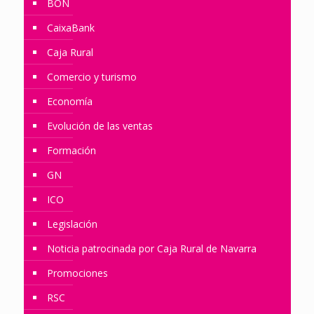
BON
CaixaBank
Caja Rural
Comercio y turismo
Economía
Evolución de las ventas
Formación
GN
ICO
Legislación
Noticia patrocinada por Caja Rural de Navarra
Promociones
RSC