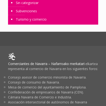
Sin categorizar
Subvenciones
Turismo y comercio
Comerciantes de Navarra – Nafarroako merkatari
elkartea
representa al comercio de Navarra en los siguientes foros:
Consejo asesor de comercio minorista de Navarra.
Consejo de consumo de Navarra.
Mesa de comercio del ayuntamiento de Pamplona.
Confederación de empresarios de Navarra (CEN).
Cámara Navarra de Comercio e Industria.
Asociación intersectorial de autónomos de Navarra