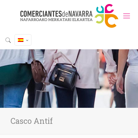
Casco Antif