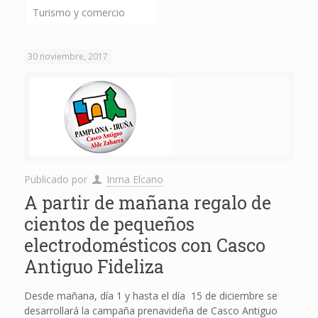
Turismo y comercio
30 noviembre, 2017
Publicado por
Inma Elcano
A partir de mañana regalo de
cientos de pequeños
electrodomésticos con Casco
Antiguo Fideliza
Desde mañana, día 1 y hasta el día 15 de diciembre se
desarrollará la campaña prenavideña de Casco Antiguo