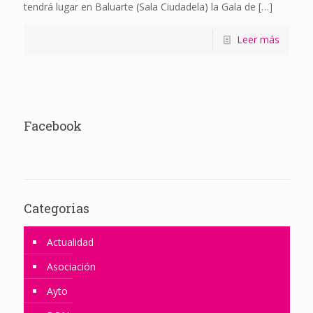
tendrá lugar en Baluarte (Sala Ciudadela) la Gala de
[…]
Leer más
Facebook
Categorias
Actualidad
Asociación
Ayto