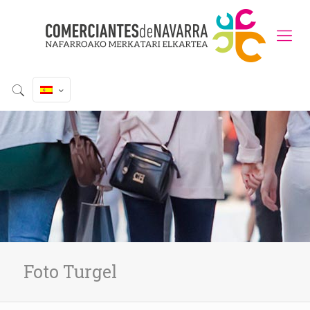
Foto Turgel