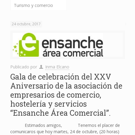
Turismo y comercio
24 octubre, 2017
Publicado por
Inma Elcano
Gala de celebración del XXV
Aniversario de la asociación de
empresarios de comercio,
hostelería y servicios
“Ensanche Área Comercial”.
Estimados amigos, Tenemos el placer de
comunicaros que hoy martes, 24 de octubre, (20 horas)