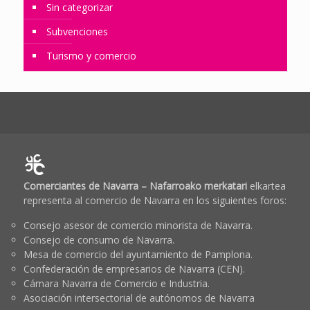
Sin categorizar
Subvenciones
Turismo y comercio
Comerciantes de Navarra – Nafarroako merkatari
elkartea
representa al comercio de Navarra en los siguientes foros:
Consejo asesor de comercio minorista de Navarra.
Consejo de consumo de Navarra.
Mesa de comercio del ayuntamiento de Pamplona.
Confederación de empresarios de Navarra (CEN).
Cámara Navarra de Comercio e Industria.
Asociación intersectorial de autónomos de Navarra