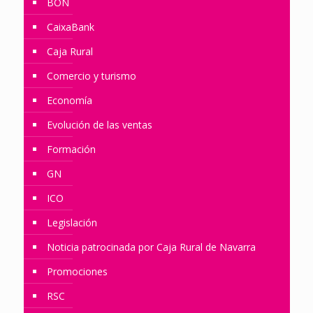
BON
CaixaBank
Caja Rural
Comercio y turismo
Economía
Evolución de las ventas
Formación
GN
ICO
Legislación
Noticia patrocinada por Caja Rural de Navarra
Promociones
RSC