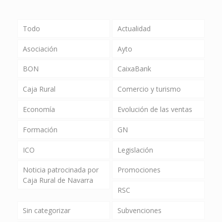
Todo
Actualidad
Asociación
Ayto
BON
CaixaBank
Caja Rural
Comercio y turismo
Economía
Evolución de las ventas
Formación
GN
ICO
Legislación
Noticia patrocinada por
Promociones
Caja Rural de Navarra
RSC
Sin categorizar
Subvenciones