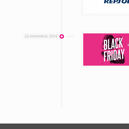
22 noviembre, 2016