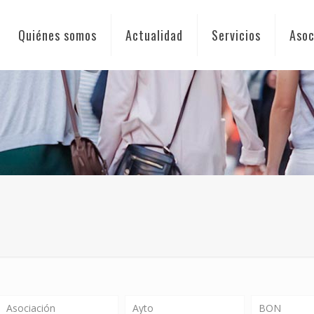
Quiénes somos
Actualidad
Servicios
Asoc
Asociación
Ayto
BON