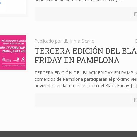
Publicado por
Inma Elcano
C
TERCERA EDICIÓN DEL BL
FRIDAY EN PAMPLONA
TERCERA EDICIÓN DEL BLACK FRIDAY EN PAMPLO
comercios de Pamplona participarán el próximo vie
noviembre en la tercera edición del Black Friday.
[…