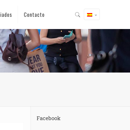
iados
Contacto
Facebook