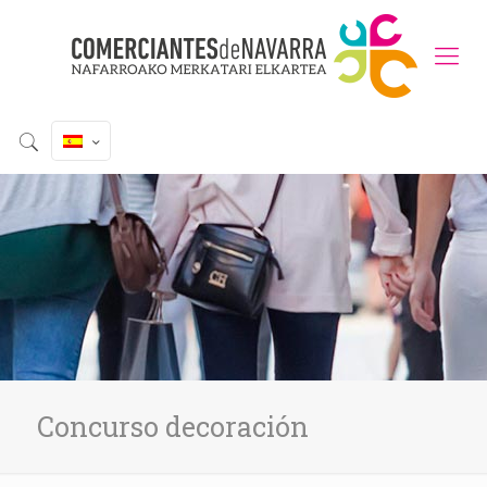
Concurso decoración