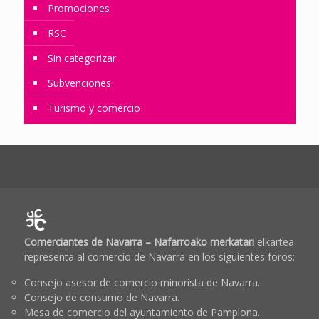
Promociones
RSC
Sin categorizar
Subvenciones
Turismo y comercio
Comerciantes de Navarra – Nafarroako merkatari
elkartea
representa al comercio de Navarra en los siguientes foros:
Consejo asesor de comercio minorista de Navarra.
Consejo de consumo de Navarra.
Mesa de comercio del ayuntamiento de Pamplona.