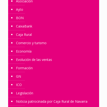
Asociación
Ayto
BON
CaixaBank
Caja Rural
Comercio y turismo
Economía
Evolución de las ventas
Formación
GN
ICO
Legislación
Noticia patrocinada por Caja Rural de Navarra