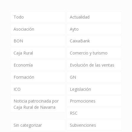
Todo
Actualidad
Asociación
Ayto
BON
CaixaBank
Caja Rural
Comercio y turismo
Economía
Evolución de las ventas
Formación
GN
ICO
Legislación
Noticia patrocinada por
Promociones
Caja Rural de Navarra
RSC
Sin categorizar
Subvenciones