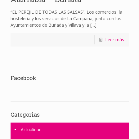
“EL PEREJIL DE TODAS LAS SALSAS”. Los comercios, la
hostelería y los servicios de La Campana, junto con los
Ayuntamientos de Burlada y Villava y la
[…]
Leer más
Facebook
Categorias
Actualidad