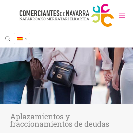
Aplazamientos y
fraccionamientos de deudas