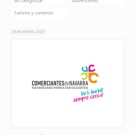
Sin categorizar
Subvenciones
Turismo y comercio
26 diciembre, 2025