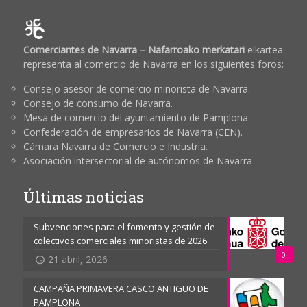
Comerciantes de Navarra – Nafarroako merkatari
elkartea
representa al comercio de Navarra en los siguientes foros:
Consejo asesor de comercio minorista de Navarra.
Consejo de consumo de Navarra.
Mesa de comercio del ayuntamiento de Pamplona.
Confederación de empresarios de Navarra (CEN).
Cámara Navarra de Comercio e Industria.
Asociación intersectorial de autónomos de Navarra
Últimas noticias
Subvenciones para el fomento y gestión de
colectivos comerciales minoristas de 2026
0
21 abril, 2026
CAMPAÑA PRIMAVERA CASCO ANTIGUO DE
PAMPLONA