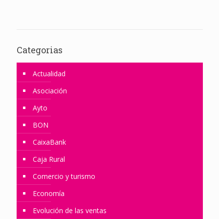
Categorias
Actualidad
Asociación
Ayto
BON
CaixaBank
Caja Rural
Comercio y turismo
Economía
Evolución de las ventas