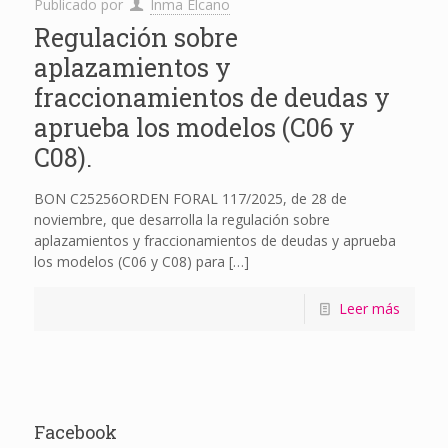
Publicado por
Inma Elcano
Regulación sobre
aplazamientos y
fraccionamientos de deudas y
aprueba los modelos (C06 y
C08).
BON C25256ORDEN FORAL 117/2025, de 28 de
noviembre, que desarrolla la regulación sobre
aplazamientos y fraccionamientos de deudas y aprueba
los modelos (C06 y C08) para
[…]
Leer más
Facebook