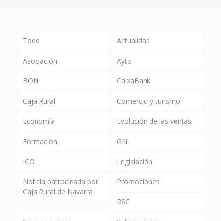
Todo
Actualidad
Asociación
Ayto
BON
CaixaBank
Caja Rural
Comercio y turismo
Economía
Evolución de las ventas
Formación
GN
ICO
Legislación
Noticia patrocinada por
Promociones
Caja Rural de Navarra
RSC