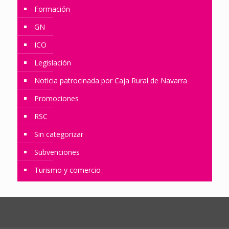
Formación
GN
ICO
Legislación
Noticia patrocinada por Caja Rural de Navarra
Promociones
RSC
Sin categorizar
Subvenciones
Turismo y comercio