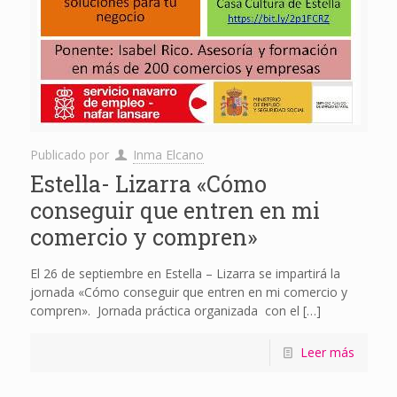
Publicado por
Inma Elcano
Estella- Lizarra «Cómo
conseguir que entren en mi
comercio y compren»
El 26 de septiembre en Estella – Lizarra se impartirá la
jornada «Cómo conseguir que entren en mi comercio y
compren». Jornada práctica organizada con el
[…]
Leer más