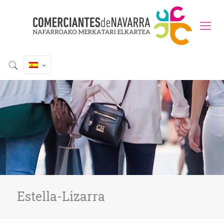
Estella-Lizarra