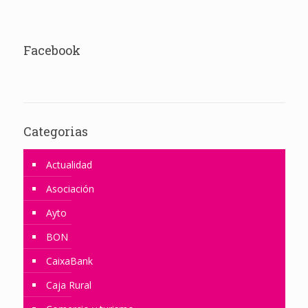
Facebook
Categorias
Actualidad
Asociación
Ayto
BON
CaixaBank
Caja Rural