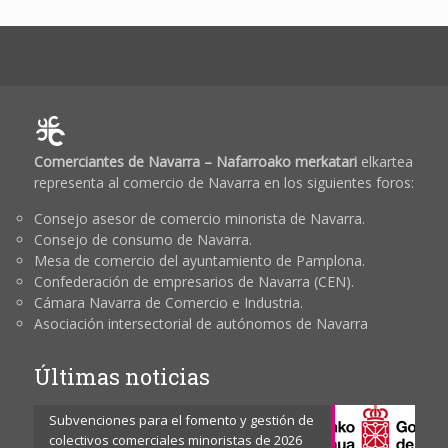
Comerciantes de Navarra – Nafarroako merkatari
elkartea
representa al comercio de Navarra en los siguientes foros:
Consejo asesor de comercio minorista de Navarra.
Consejo de consumo de Navarra.
Mesa de comercio del ayuntamiento de Pamplona.
Confederación de empresarios de Navarra (CEN).
Cámara Navarra de Comercio e Industria.
Asociación intersectorial de autónomos de Navarra
Últimas noticias
Subvenciones para el fomento y gestión de
colectivos comerciales minoristas de 2026