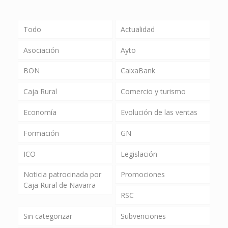
Todo
Actualidad
Asociación
Ayto
BON
CaixaBank
Caja Rural
Comercio y turismo
Economía
Evolución de las ventas
Formación
GN
ICO
Legislación
Noticia patrocinada por
Promociones
Caja Rural de Navarra
RSC
Sin categorizar
Subvenciones