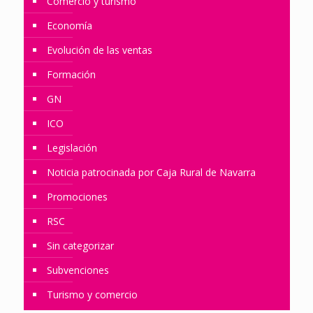
Comercio y turismo
Economía
Evolución de las ventas
Formación
GN
ICO
Legislación
Noticia patrocinada por Caja Rural de Navarra
Promociones
RSC
Sin categorizar
Subvenciones
Turismo y comercio