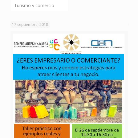
Turismo y comercio
17 septiembre, 2018