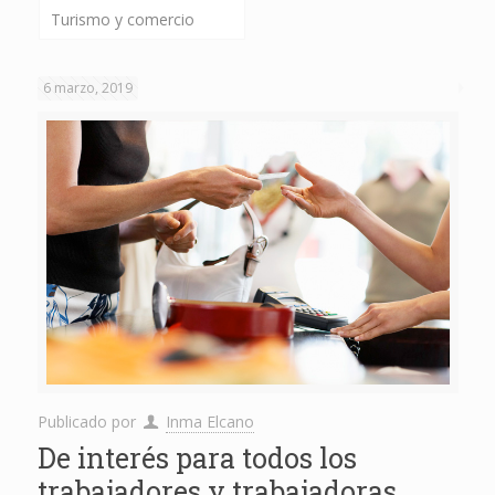
Turismo y comercio
6 marzo, 2019
Publicado por
Inma Elcano
De interés para todos los
trabajadores y trabajadoras