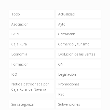
Todo
Actualidad
Asociación
Ayto
BON
CaixaBank
Caja Rural
Comercio y turismo
Economía
Evolución de las ventas
Formación
GN
ICO
Legislación
Noticia patrocinada por
Promociones
Caja Rural de Navarra
RSC
Sin categorizar
Subvenciones