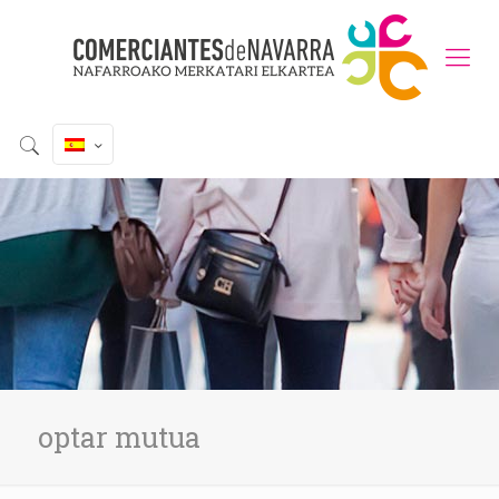
optar mutua