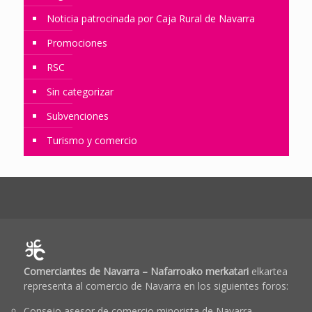
Noticia patrocinada por Caja Rural de Navarra
Promociones
RSC
Sin categorizar
Subvenciones
Turismo y comercio
Comerciantes de Navarra – Nafarroako merkatari
elkartea
representa al comercio de Navarra en los siguientes foros:
Consejo asesor de comercio minorista de Navarra.