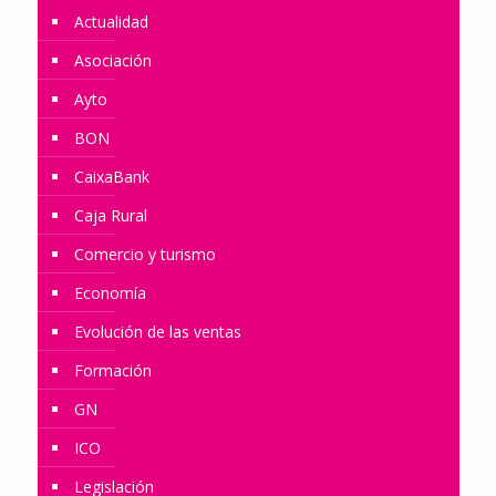
Actualidad
Asociación
Ayto
BON
CaixaBank
Caja Rural
Comercio y turismo
Economía
Evolución de las ventas
Formación
GN
ICO
Legislación