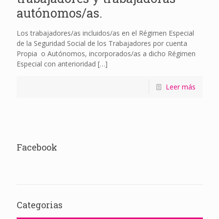
autónomos/as.
Los trabajadores/as incluidos/as en el Régimen Especial
de la Seguridad Social de los Trabajadores por cuenta
Propia o Autónomos, incorporados/as a dicho Régimen
Especial con anterioridad
[…]
Leer más
Facebook
Categorias