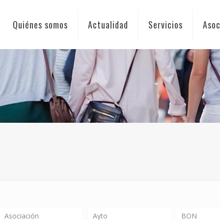
Quiénes somos
Actualidad
Servicios
Asoc
Asociación
Ayto
BON