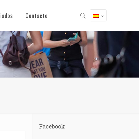
iados
Contacto
Facebook