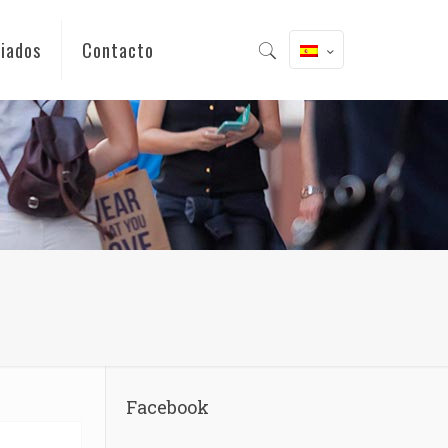
iados
Contacto
Facebook