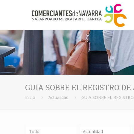
GUIA SOBRE EL REGISTRO D
Inicio
Actualidad
GUIA SOBRE EL REGISTR
Todo
Actualidad