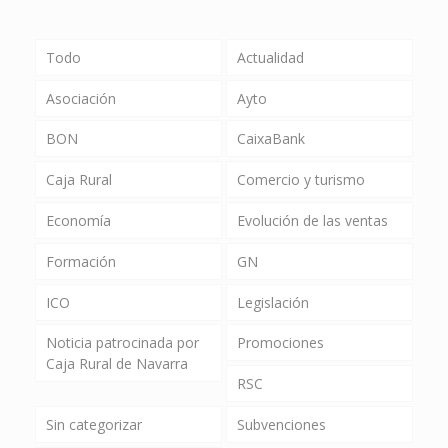
Todo
Actualidad
Asociación
Ayto
BON
CaixaBank
Caja Rural
Comercio y turismo
Economía
Evolución de las ventas
Formación
GN
ICO
Legislación
Noticia patrocinada por
Promociones
Caja Rural de Navarra
RSC
Sin categorizar
Subvenciones