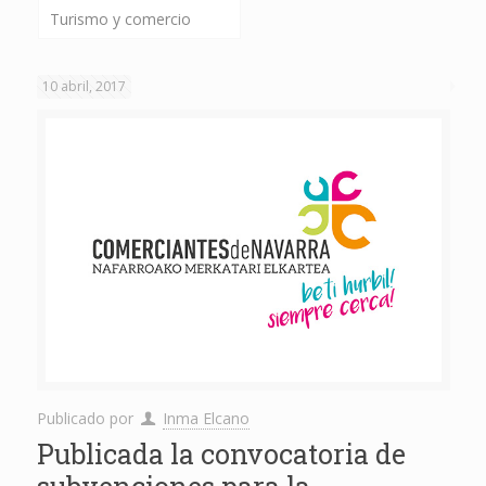
Turismo y comercio
10 abril, 2017
Publicado por
Inma Elcano
Publicada la convocatoria de