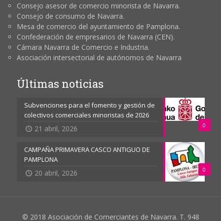
Consejo asesor de comercio minorista de Navarra.
Consejo de consumo de Navarra.
Mesa de comercio del ayuntamiento de Pamplona.
Confederación de empresarios de Navarra (CEN).
Cámara Navarra de Comercio e Industria.
Asociación intersectorial de autónomos de Navarra
Últimas noticias
Subvenciones para el fomento y gestión de
colectivos comerciales minoristas de 2026
0
21 abril, 2026
CAMPAÑA PRIMAVERA CASCO ANTIGUO DE
PAMPLONA
0
20 abril, 2026
© 2018 Asociación de Comerciantes de Navarra. T. 948