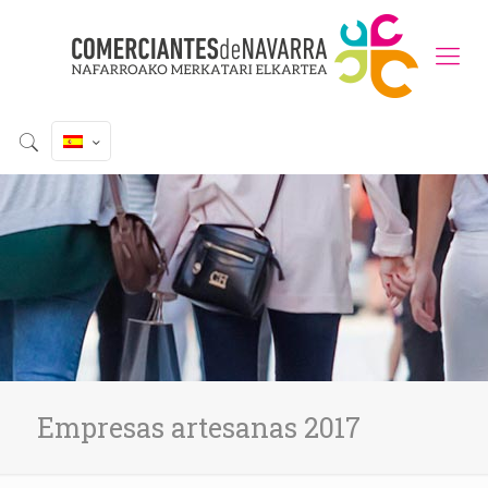
Empresas artesanas 2017