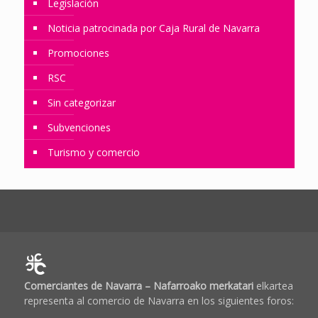
Legislación
Noticia patrocinada por Caja Rural de Navarra
Promociones
RSC
Sin categorizar
Subvenciones
Turismo y comercio
Comerciantes de Navarra – Nafarroako merkatari
elkartea
representa al comercio de Navarra en los siguientes foros: