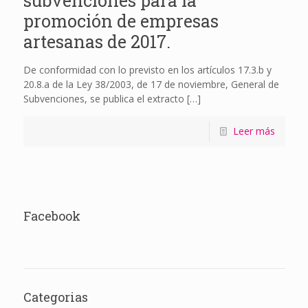
subvenciones para la
promoción de empresas
artesanas de 2017.
De conformidad con lo previsto en los artículos 17.3.b y
20.8.a de la Ley 38/2003, de 17 de noviembre, General de
Subvenciones, se publica el extracto
[…]
Leer más
Facebook
Categorias