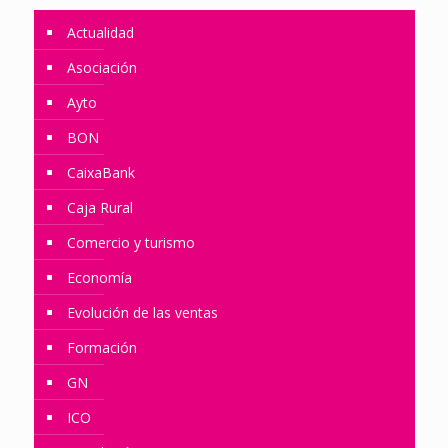
Actualidad
Asociación
Ayto
BON
CaixaBank
Caja Rural
Comercio y turismo
Economía
Evolución de las ventas
Formación
GN
ICO