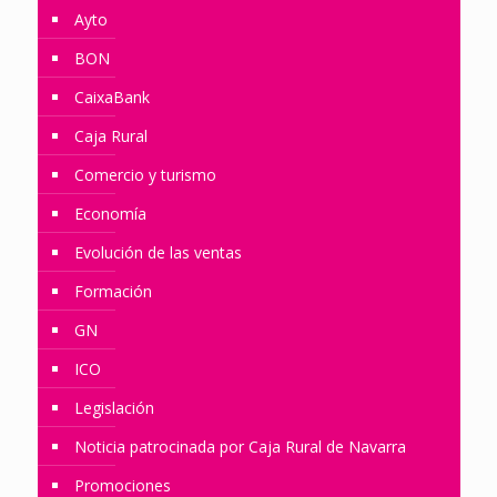
Ayto
BON
CaixaBank
Caja Rural
Comercio y turismo
Economía
Evolución de las ventas
Formación
GN
ICO
Legislación
Noticia patrocinada por Caja Rural de Navarra
Promociones