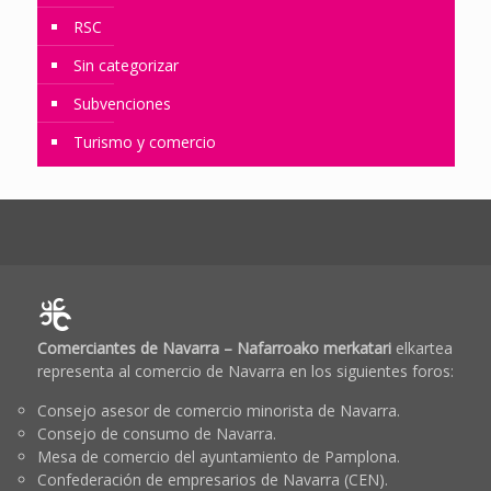
RSC
Sin categorizar
Subvenciones
Turismo y comercio
Comerciantes de Navarra – Nafarroako merkatari
elkartea
representa al comercio de Navarra en los siguientes foros:
Consejo asesor de comercio minorista de Navarra.
Consejo de consumo de Navarra.
Mesa de comercio del ayuntamiento de Pamplona.
Confederación de empresarios de Navarra (CEN).