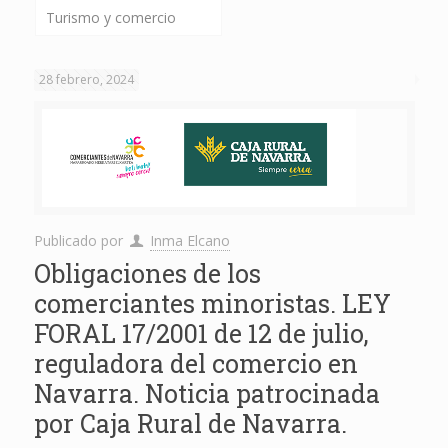
Turismo y comercio
28 febrero, 2024
Publicado por
Inma Elcano
Obligaciones de los
comerciantes minoristas. LEY
FORAL 17/2001 de 12 de julio,
reguladora del comercio en
Navarra. Noticia patrocinada
por Caja Rural de Navarra.