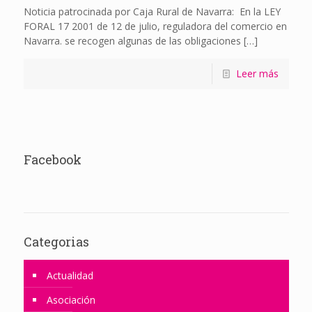
Noticia patrocinada por Caja Rural de Navarra: En la LEY
FORAL 17 2001 de 12 de julio, reguladora del comercio en
Navarra. se recogen algunas de las obligaciones
[…]
Leer más
Facebook
Categorias
Actualidad
Asociación