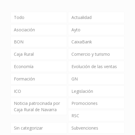
Todo
Actualidad
Asociación
Ayto
BON
CaixaBank
Caja Rural
Comercio y turismo
Economía
Evolución de las ventas
Formación
GN
ICO
Legislación
Noticia patrocinada por
Promociones
Caja Rural de Navarra
RSC
Sin categorizar
Subvenciones