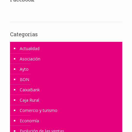
Categorias
Actualidad
Asociación
Ayto
BON
CaixaBank
Caja Rural
Comercio y turismo
Economía
Evolución de las ventas