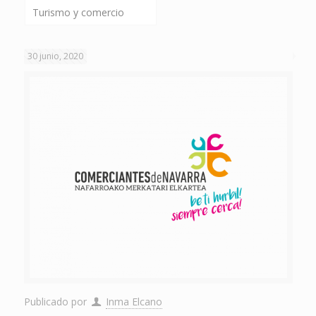
Turismo y comercio
30 junio, 2020
Publicado por
Inma Elcano