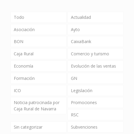
Todo
Actualidad
Asociación
Ayto
BON
CaixaBank
Caja Rural
Comercio y turismo
Economía
Evolución de las ventas
Formación
GN
ICO
Legislación
Noticia patrocinada por
Promociones
Caja Rural de Navarra
RSC
Sin categorizar
Subvenciones