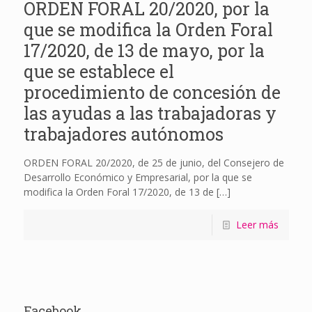
ORDEN FORAL 20/2020, por la
que se modifica la Orden Foral
17/2020, de 13 de mayo, por la
que se establece el
procedimiento de concesión de
las ayudas a las trabajadoras y
trabajadores autónomos
ORDEN FORAL 20/2020, de 25 de junio, del Consejero de
Desarrollo Económico y Empresarial, por la que se
modifica la Orden Foral 17/2020, de 13 de
[…]
Leer más
Facebook