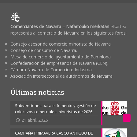
Comerciantes de Navarra – Nafarroako merkatari
elkartea
representa al comercio de Navarra en los siguientes foros:
Consejo asesor de comercio minorista de Navarra.
Consejo de consumo de Navarra.
Mesa de comercio del ayuntamiento de Pamplona.
Confederación de empresarios de Navarra (CEN).
Cámara Navarra de Comercio e Industria.
Asociación intersectorial de autónomos de Navarra
Últimas noticias
Subvenciones para el fomento y gestión de
colectivos comerciales minoristas de 2026
0
21 abril, 2026
CAMPAÑA PRIMAVERA CASCO ANTIGUO DE