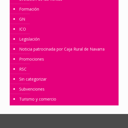
Formación
GN
ICO
Legislación
Noticia patrocinada por Caja Rural de Navarra
Promociones
RSC
Sin categorizar
Subvenciones
Turismo y comercio