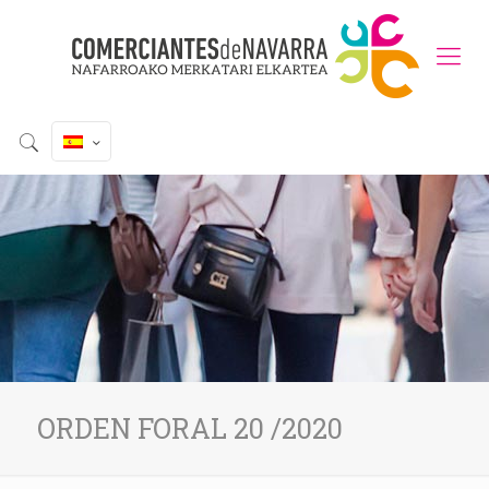
ORDEN FORAL 20 /2020