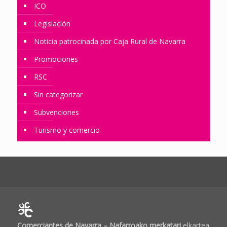
ICO
Legislación
Noticia patrocinada por Caja Rural de Navarra
Promociones
RSC
Sin categorizar
Subvenciones
Turismo y comercio
Comerciantes de Navarra – Nafarroako merkatari
elkartea