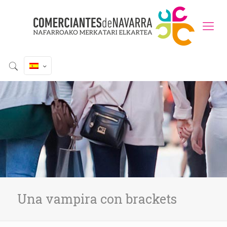
Una vampira con brackets