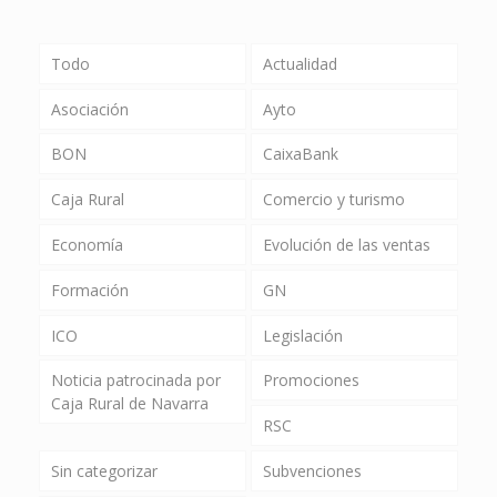
Todo
Actualidad
Asociación
Ayto
BON
CaixaBank
Caja Rural
Comercio y turismo
Economía
Evolución de las ventas
Formación
GN
ICO
Legislación
Noticia patrocinada por
Promociones
Caja Rural de Navarra
RSC
Sin categorizar
Subvenciones