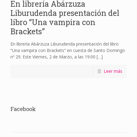
En librería Abárzuza
Liburudenda presentación del
libro “Una vampira con
Brackets”
En librería Abárzuza Liburudenda presentación del libro
“Una vampira con Brackets” en cuesta de Santo Domingo
nº 29. Este Viernes, 2 de Marzo, a las 19:00
[…]
Leer más
Facebook