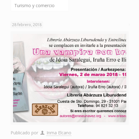
Turismo y comercio
28 febrero, 2018
Publicado por
Inma Elcano