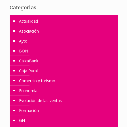
Categorias
Actualidad
Asociación
Ayto
BON
CaixaBank
Caja Rural
Comercio y turismo
Economía
Evolución de las ventas
Formación
GN