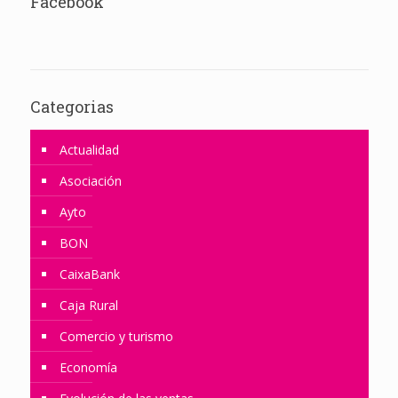
Facebook
Categorias
Actualidad
Asociación
Ayto
BON
CaixaBank
Caja Rural
Comercio y turismo
Economía