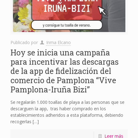
Publicado por
Inma Elcano
Hoy se inicia una campaña
para incentivar las descargas
de la app de fidelización del
comercio de Pamplona “Vive
Pamplona-Iruña Bizi”
Se regalarán 1.000 toallas de playa a las personas que se
descarguen la app, tras haber comprado en los
establecimientos adheridos a esta plataforma, debiendo
recogerlas
[…]
Leer más