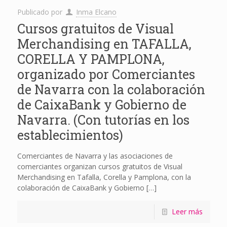
Publicado por
Inma Elcano
Cursos gratuitos de Visual
Merchandising en TAFALLA,
CORELLA Y PAMPLONA,
organizado por Comerciantes
de Navarra con la colaboración
de CaixaBank y Gobierno de
Navarra. (Con tutorías en los
establecimientos)
Comerciantes de Navarra y las asociaciones de
comerciantes organizan cursos gratuitos de Visual
Merchandising en Tafalla, Corella y Pamplona, con la
colaboración de CaixaBank y Gobierno
[…]
Leer más