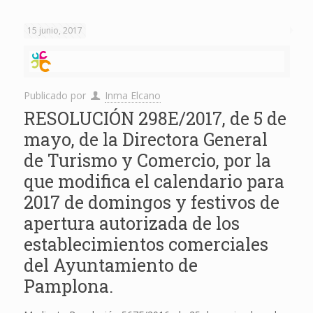
15 junio, 2017
Publicado por
Inma Elcano
RESOLUCIÓN 298E/2017, de 5 de
mayo, de la Directora General
de Turismo y Comercio, por la
que modifica el calendario para
2017 de domingos y festivos de
apertura autorizada de los
establecimientos comerciales
del Ayuntamiento de
Pamplona.