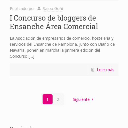
Publicado por
Saioa Goñi
I Concurso de bloggers de
Ensanche Área Comercial
La Asociación de empresarios de comercio, hostelería y
servicios del Ensanche de Pamplona, junto con Diario de
Navarra, ponen en marcha la primera edición del
Concurso
[…]
Leer más
1
2
Siguiente