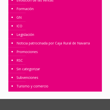
Evolución de las ventas
Formación
GN
ICO
Legislación
Noticia patrocinada por Caja Rural de Navarra
Promociones
RSC
Sin categorizar
Subvenciones
Turismo y comercio