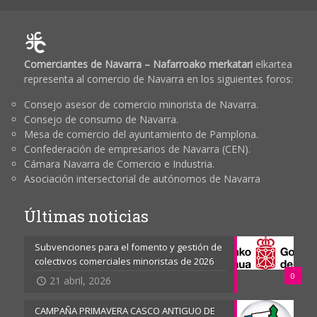
Comerciantes de Navarra – Nafarroako merkatari
elkartea
representa al comercio de Navarra en los siguientes foros:
Consejo asesor de comercio minorista de Navarra.
Consejo de consumo de Navarra.
Mesa de comercio del ayuntamiento de Pamplona.
Confederación de empresarios de Navarra (CEN).
Cámara Navarra de Comercio e Industria.
Asociación intersectorial de autónomos de Navarra
Últimas noticias
Subvenciones para el fomento y gestión de
colectivos comerciales minoristas de 2026
0
21 abril, 2026
CAMPAÑA PRIMAVERA CASCO ANTIGUO DE