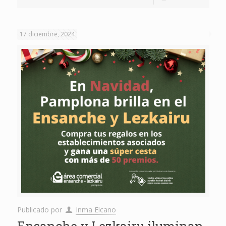
17 diciembre, 2024
Publicado por
Inma Elcano