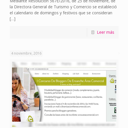
Mediante Resolución 567E/2016, de 25 de noviembre, de
la Directora General de Turismo y Comercio se estableció
el calendario de domingos y festivos que se consideran
[…]
Leer más
4 noviembre, 2016