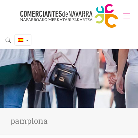
pamplona