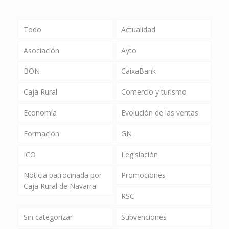
Todo
Actualidad
Asociación
Ayto
BON
CaixaBank
Caja Rural
Comercio y turismo
Economía
Evolución de las ventas
Formación
GN
ICO
Legislación
Noticia patrocinada por
Promociones
Caja Rural de Navarra
RSC
Sin categorizar
Subvenciones