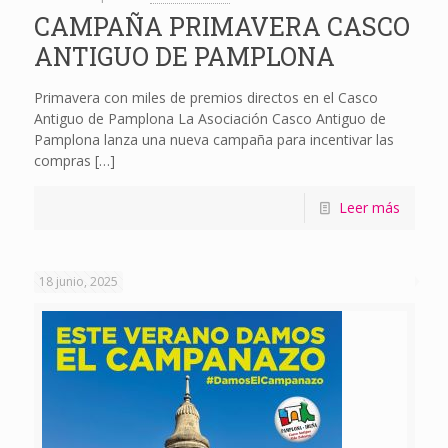
CAMPAÑA PRIMAVERA CASCO
ANTIGUO DE PAMPLONA
Primavera con miles de premios directos en el Casco
Antiguo de Pamplona La Asociación Casco Antiguo de
Pamplona lanza una nueva campaña para incentivar las
compras
[…]
Leer más
18 junio, 2025