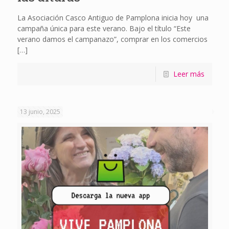
La Asociación Casco Antiguo de Pamplona inicia hoy una
campaña única para este verano. Bajo el título “Este
verano damos el campanazo”, comprar en los comercios
[…]
Leer más
13 junio, 2025