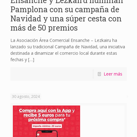
Ensanche y Lezkairu iluminan
Pamplona con su campaña de
Navidad y una súper cesta con
más de 50 premios
La Asociación Área Comercial Ensanche – Lezkairu ha
lanzado su tradicional Campaña de Navidad, una iniciativa
destinada a dinamizar el comercio local durante estas
fechas y
[…]
Leer más
30 agosto, 2024