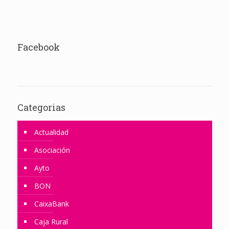
Facebook
Categorias
Actualidad
Asociación
Ayto
BON
CaixaBank
Caja Rural