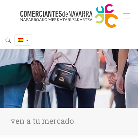
ven a tu mercado