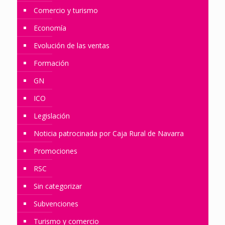
Comercio y turismo
Economía
Evolución de las ventas
Formación
GN
ICO
Legislación
Noticia patrocinada por Caja Rural de Navarra
Promociones
RSC
Sin categorizar
Subvenciones
Turismo y comercio