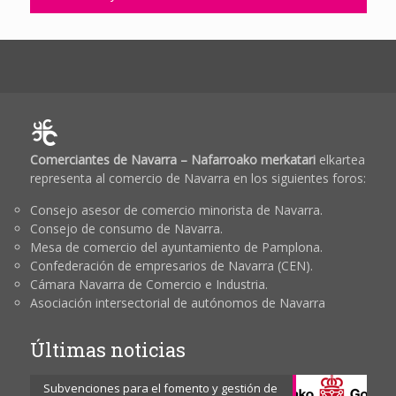
Comerciantes de Navarra – Nafarroako merkatari
elkartea
representa al comercio de Navarra en los siguientes foros:
Consejo asesor de comercio minorista de Navarra.
Consejo de consumo de Navarra.
Mesa de comercio del ayuntamiento de Pamplona.
Confederación de empresarios de Navarra (CEN).
Cámara Navarra de Comercio e Industria.
Asociación intersectorial de autónomos de Navarra
Últimas noticias
Subvenciones para el fomento y gestión de