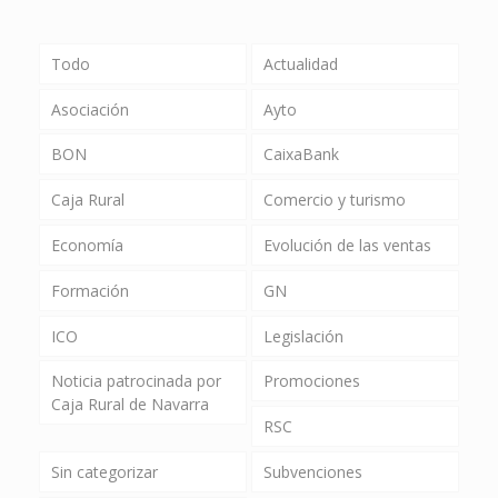
Todo
Actualidad
Asociación
Ayto
BON
CaixaBank
Caja Rural
Comercio y turismo
Economía
Evolución de las ventas
Formación
GN
ICO
Legislación
Noticia patrocinada por
Promociones
Caja Rural de Navarra
RSC
Sin categorizar
Subvenciones