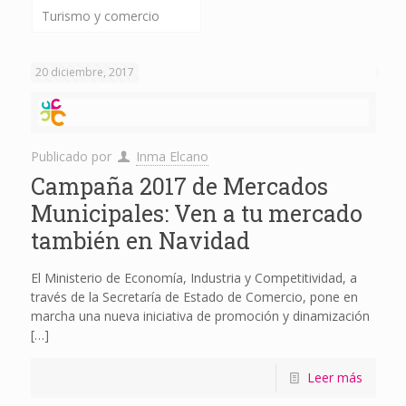
Turismo y comercio
20 diciembre, 2017
Publicado por
Inma Elcano
Campaña 2017 de Mercados
Municipales: Ven a tu mercado
también en Navidad
El Ministerio de Economía, Industria y Competitividad, a
través de la Secretaría de Estado de Comercio, pone en
marcha una nueva iniciativa de promoción y dinamización
[…]
Leer más