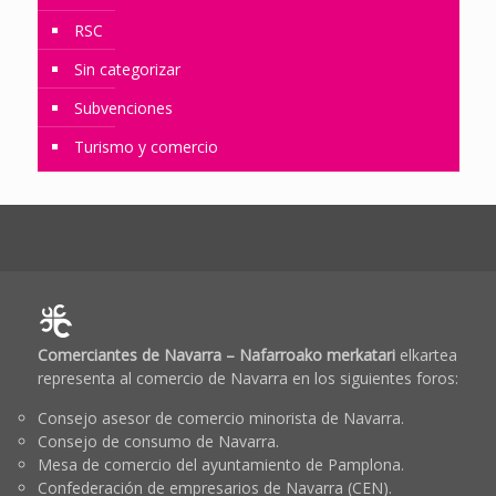
RSC
Sin categorizar
Subvenciones
Turismo y comercio
Comerciantes de Navarra – Nafarroako merkatari
elkartea
representa al comercio de Navarra en los siguientes foros:
Consejo asesor de comercio minorista de Navarra.
Consejo de consumo de Navarra.
Mesa de comercio del ayuntamiento de Pamplona.
Confederación de empresarios de Navarra (CEN).