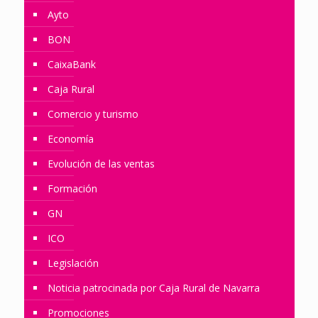
Ayto
BON
CaixaBank
Caja Rural
Comercio y turismo
Economía
Evolución de las ventas
Formación
GN
ICO
Legislación
Noticia patrocinada por Caja Rural de Navarra
Promociones