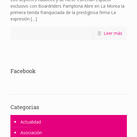
exclusivo con Boardriders Pamplona Abre en La Morea la
primera tienda franquiciada de la prestigiosa firma La
expresión
[…]
Leer más
Facebook
Categorias
Actualidad
Asociación