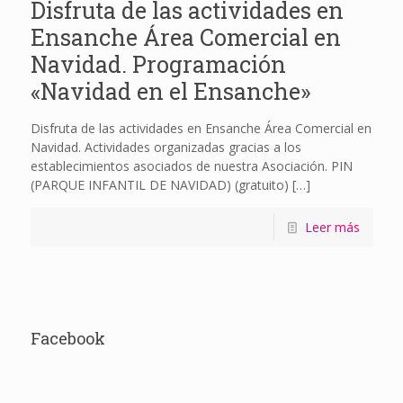
Disfruta de las actividades en
Ensanche Área Comercial en
Navidad. Programación
«Navidad en el Ensanche»
Disfruta de las actividades en Ensanche Área Comercial en
Navidad. Actividades organizadas gracias a los
establecimientos asociados de nuestra Asociación. PIN
(PARQUE INFANTIL DE NAVIDAD) (gratuito)
[…]
Leer más
Facebook