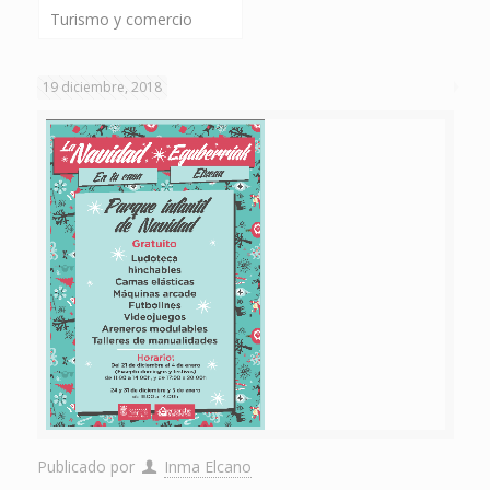
Turismo y comercio
19 diciembre, 2018
Publicado por
Inma Elcano