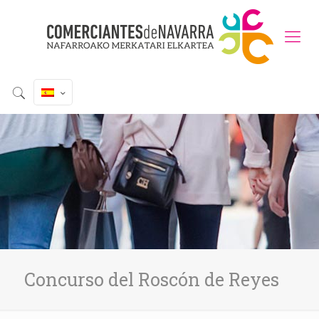
Concurso del Roscón de Reyes