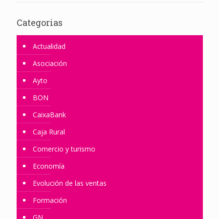
Categorias
Actualidad
Asociación
Ayto
BON
CaixaBank
Caja Rural
Comercio y turismo
Economía
Evolución de las ventas
Formación
GN