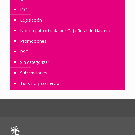
ICO
Legislación
Noticia patrocinada por Caja Rural de Navarra
Promociones
RSC
Sin categorizar
Subvenciones
Turismo y comercio