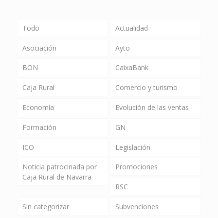
Todo
Actualidad
Asociación
Ayto
BON
CaixaBank
Caja Rural
Comercio y turismo
Economía
Evolución de las ventas
Formación
GN
ICO
Legislación
Noticia patrocinada por
Promociones
Caja Rural de Navarra
RSC
Sin categorizar
Subvenciones