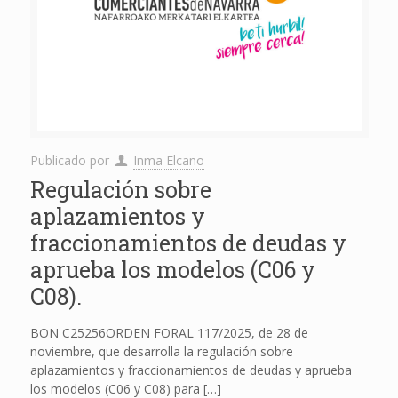
Publicado por
Inma Elcano
Regulación sobre
aplazamientos y
fraccionamientos de deudas y
aprueba los modelos (C06 y
C08).
BON C25256ORDEN FORAL 117/2025, de 28 de
noviembre, que desarrolla la regulación sobre
aplazamientos y fraccionamientos de deudas y aprueba
los modelos (C06 y C08) para
[…]