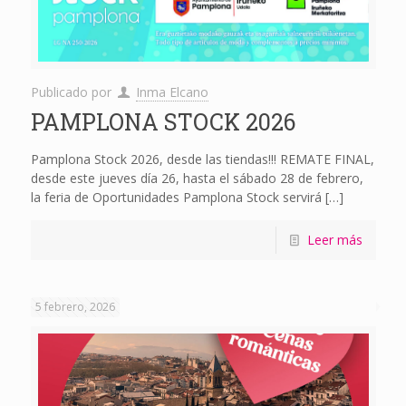
Publicado por
Inma Elcano
PAMPLONA STOCK 2026
Pamplona Stock 2026, desde las tiendas!!! REMATE FINAL,
desde este jueves día 26, hasta el sábado 28 de febrero,
la feria de Oportunidades Pamplona Stock servirá
[…]
Leer más
5 febrero, 2026