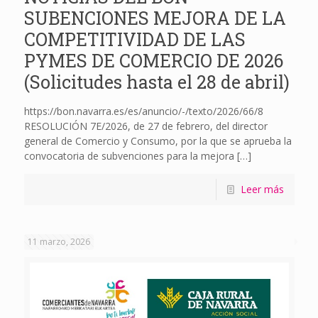
SUBENCIONES MEJORA DE LA
COMPETITIVIDAD DE LAS
PYMES DE COMERCIO DE 2026
(Solicitudes hasta el 28 de abril)
https://bon.navarra.es/es/anuncio/-/texto/2026/66/8
RESOLUCIÓN 7E/2026, de 27 de febrero, del director
general de Comercio y Consumo, por la que se aprueba la
convocatoria de subvenciones para la mejora
[…]
Leer más
11 marzo, 2026