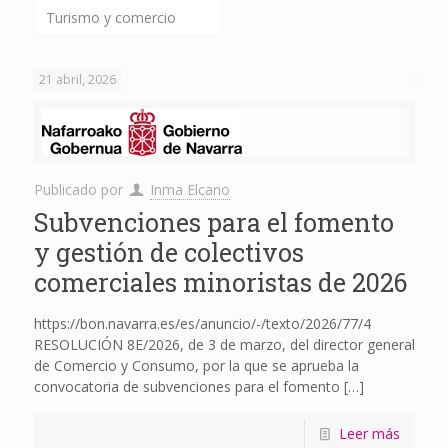
Turismo y comercio
21 abril, 2026
Publicado por
Inma Elcano
Subvenciones para el fomento
y gestión de colectivos
comerciales minoristas de 2026
https://bon.navarra.es/es/anuncio/-/texto/2026/77/4
RESOLUCIÓN 8E/2026, de 3 de marzo, del director general
de Comercio y Consumo, por la que se aprueba la
convocatoria de subvenciones para el fomento
[…]
Leer más