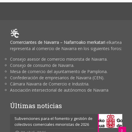
Comerciantes de Navarra – Nafarroako merkatari
elkartea
representa al comercio de Navarra en los siguientes foros:
Consejo asesor de comercio minorista de Navarra.
Consejo de consumo de Navarra.
Mesa de comercio del ayuntamiento de Pamplona.
Confederación de empresarios de Navarra (CEN).
Cámara Navarra de Comercio e Industria.
Asociación intersectorial de autónomos de Navarra
Últimas noticias
Subvenciones para el fomento y gestión de
colectivos comerciales minoristas de 2026
0