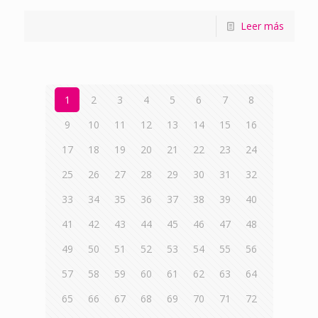
Leer más
1
2
3
4
5
6
7
8
9
10
11
12
13
14
15
16
17
18
19
20
21
22
23
24
25
26
27
28
29
30
31
32
33
34
35
36
37
38
39
40
41
42
43
44
45
46
47
48
49
50
51
52
53
54
55
56
57
58
59
60
61
62
63
64
65
66
67
68
69
70
71
72