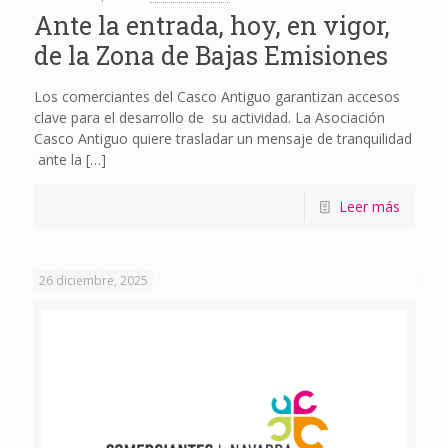
Ante la entrada, hoy, en vigor,
de la Zona de Bajas Emisiones
Los comerciantes del Casco Antiguo garantizan accesos
clave para el desarrollo de su actividad. La Asociación
Casco Antiguo quiere trasladar un mensaje de tranquilidad
ante la
[…]
Leer más
26 diciembre, 2025