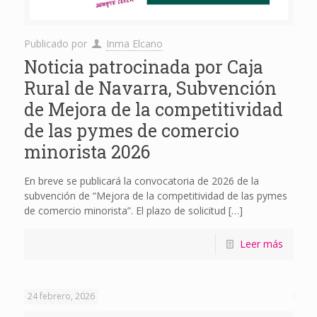
Publicado por
Inma Elcano
Noticia patrocinada por Caja
Rural de Navarra, Subvención
de Mejora de la competitividad
de las pymes de comercio
minorista 2026
En breve se publicará la convocatoria de 2026 de la
subvención de “Mejora de la competitividad de las pymes
de comercio minorista”. El plazo de solicitud
[…]
Leer más
24 febrero, 2026