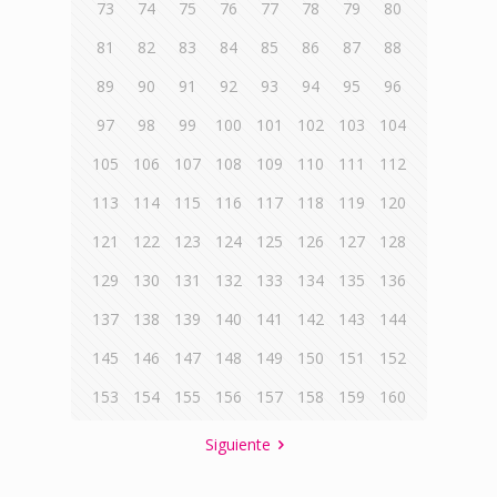
73
74
75
76
77
78
79
80
81
82
83
84
85
86
87
88
89
90
91
92
93
94
95
96
97
98
99
100
101
102
103
104
105
106
107
108
109
110
111
112
113
114
115
116
117
118
119
120
121
122
123
124
125
126
127
128
129
130
131
132
133
134
135
136
137
138
139
140
141
142
143
144
145
146
147
148
149
150
151
152
153
154
155
156
157
158
159
160
Siguiente