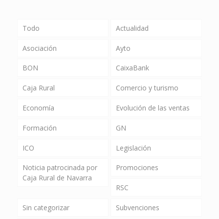
Todo
Actualidad
Asociación
Ayto
BON
CaixaBank
Caja Rural
Comercio y turismo
Economía
Evolución de las ventas
Formación
GN
ICO
Legislación
Noticia patrocinada por
Promociones
Caja Rural de Navarra
RSC
Sin categorizar
Subvenciones