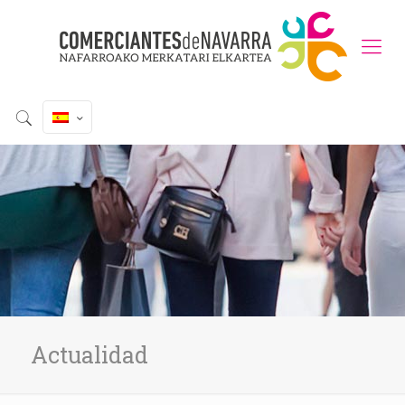
Actualidad