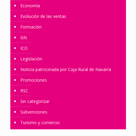
Economía
Evolución de las ventas
Formación
GN
ICO
Legislación
Noticia patrocinada por Caja Rural de Navarra
Promociones
RSC
Sin categorizar
Subvenciones
Turismo y comercio