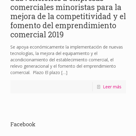
comerciales minoristas para la
mejora de la competitividad y el
fomento del emprendimiento
comercial 2019
Se apoya económicamente la implementación de nuevas
tecnologías, la mejora del equipamiento y el
acondicionamiento del establecimiento comercial, el
relevo generacional y el fomento del emprendimiento
comercial. Plazo El plazo
[…]
Leer más
Facebook