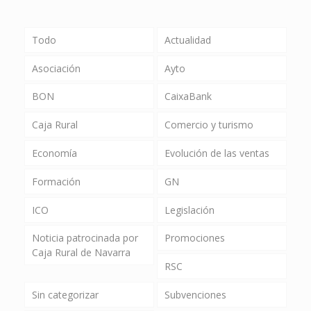
Todo
Actualidad
Asociación
Ayto
BON
CaixaBank
Caja Rural
Comercio y turismo
Economía
Evolución de las ventas
Formación
GN
ICO
Legislación
Noticia patrocinada por
Promociones
Caja Rural de Navarra
RSC
Sin categorizar
Subvenciones