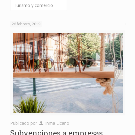
Turismo y comercio
26 febrero, 2019
Publicado por
Inma Elcano
Subvenciones a empresas