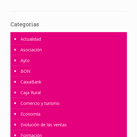
Categorias
Actualidad
Asociación
Ayto
BON
CaixaBank
Caja Rural
Comercio y turismo
Economía
Evolución de las ventas
Formación