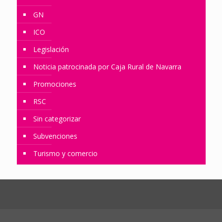
GN
ICO
Legislación
Noticia patrocinada por Caja Rural de Navarra
Promociones
RSC
Sin categorizar
Subvenciones
Turismo y comercio