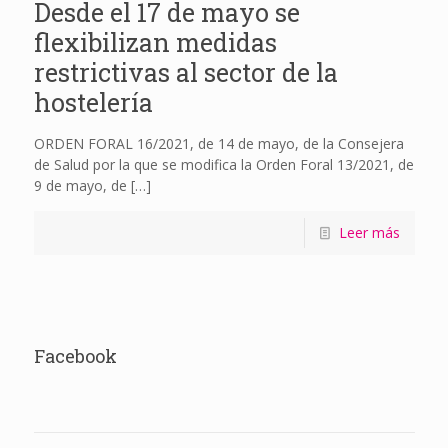
Desde el 17 de mayo se
flexibilizan medidas
restrictivas al sector de la
hostelería
ORDEN FORAL 16/2021, de 14 de mayo, de la Consejera
de Salud por la que se modifica la Orden Foral 13/2021, de
9 de mayo, de
[…]
Leer más
Facebook