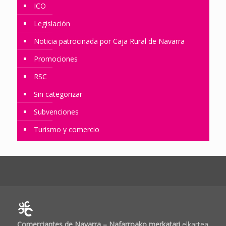
ICO
Legislación
Noticia patrocinada por Caja Rural de Navarra
Promociones
RSC
Sin categorizar
Subvenciones
Turismo y comercio
Comerciantes de Navarra – Nafarroako merkatari
elkartea