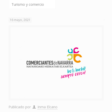
Turismo y comercio
16 mayo, 2021
Publicado por
Inma Elcano