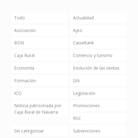
Todo
Actualidad
Asociación
Ayto
BON
CaixaBank
Caja Rural
Comercio y turismo
Economía
Evolución de las ventas
Formación
GN
ICO
Legislación
Noticia patrocinada por
Promociones
Caja Rural de Navarra
RSC
Sin categorizar
Subvenciones