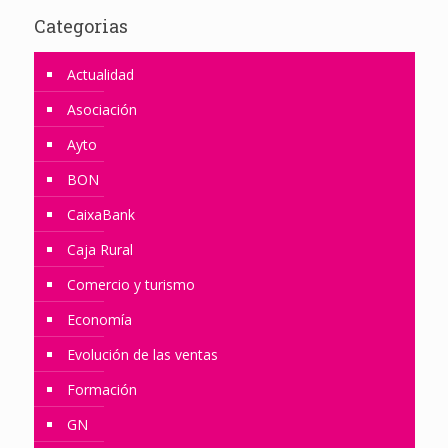
Categorias
Actualidad
Asociación
Ayto
BON
CaixaBank
Caja Rural
Comercio y turismo
Economía
Evolución de las ventas
Formación
GN