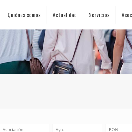
Quiénes somos
Actualidad
Servicios
Asoc
Asociación
Ayto
BON