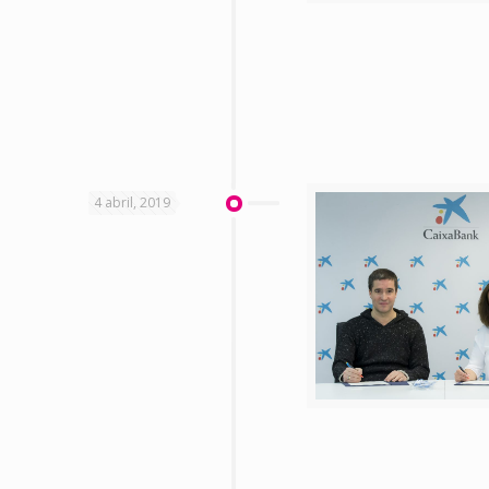
4 abril, 2019