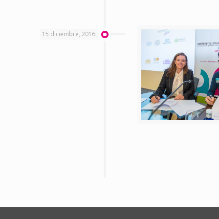
15 diciembre, 2016