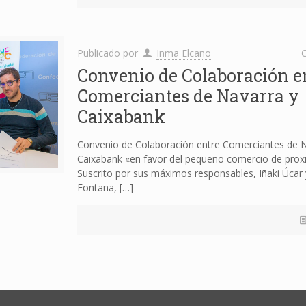
Publicado por
Inma Elcano
C
Convenio de Colaboración e
Comerciantes de Navarra y
Caixabank
Convenio de Colaboración entre Comerciantes de N
Caixabank «en favor del pequeño comercio de prox
Suscrito por sus máximos responsables, Iñaki Úcar
Fontana,
[…]