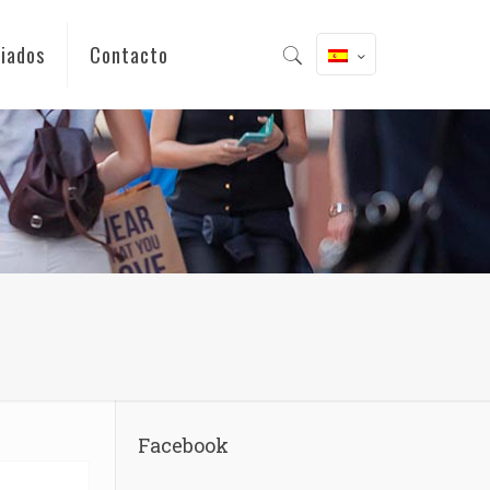
iados
Contacto
Facebook