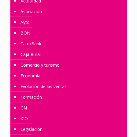
Actualidad
Asociación
Ayto
BON
CaixaBank
Caja Rural
Comercio y turismo
Economía
Evolución de las ventas
Formación
GN
ICO
Legislación