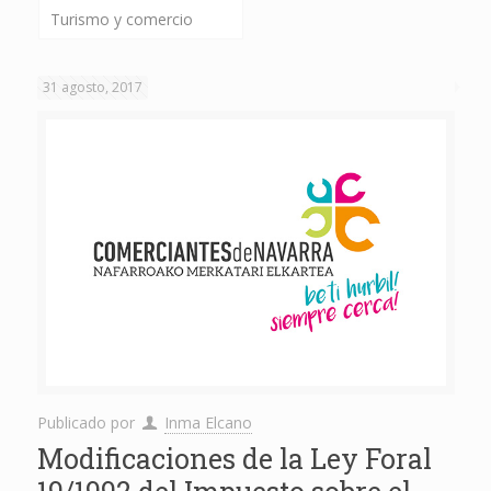
Turismo y comercio
31 agosto, 2017
Publicado por
Inma Elcano
Modificaciones de la Ley Foral