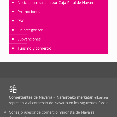
Noticia patrocinada por Caja Rural de Navarra
Promociones
RSC
Sin categorizar
Subvenciones
Turismo y comercio
Comerciantes de Navarra – Nafarroako merkatari
elkartea
representa al comercio de Navarra en los siguientes foros:
Consejo asesor de comercio minorista de Navarra.