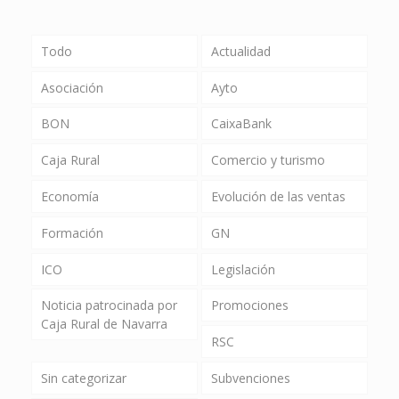
Todo
Actualidad
Asociación
Ayto
BON
CaixaBank
Caja Rural
Comercio y turismo
Economía
Evolución de las ventas
Formación
GN
ICO
Legislación
Noticia patrocinada por
Promociones
Caja Rural de Navarra
RSC
Sin categorizar
Subvenciones