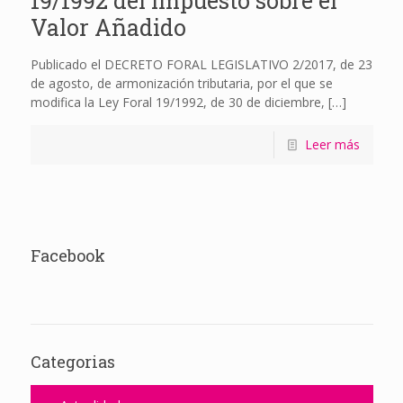
19/1992 del Impuesto sobre el
Valor Añadido
Publicado el DECRETO FORAL LEGISLATIVO 2/2017, de 23
de agosto, de armonización tributaria, por el que se
modifica la Ley Foral 19/1992, de 30 de diciembre,
[…]
Leer más
Facebook
Categorias