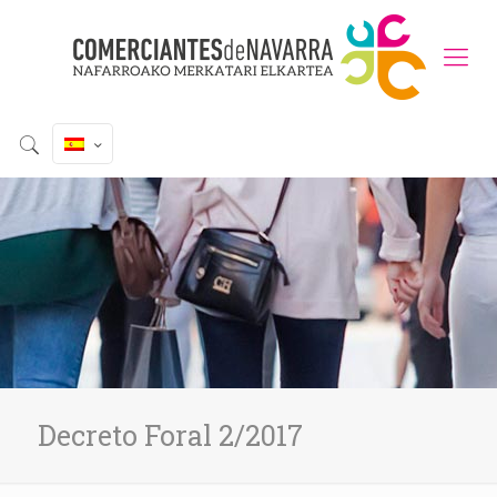
Decreto Foral 2/2017