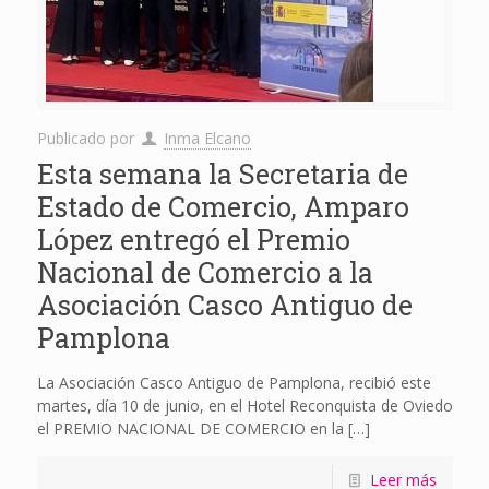
Publicado por
Inma Elcano
Esta semana la Secretaria de
Estado de Comercio, Amparo
López entregó el Premio
Nacional de Comercio a la
Asociación Casco Antiguo de
Pamplona
La Asociación Casco Antiguo de Pamplona, recibió este
martes, día 10 de junio, en el Hotel Reconquista de Oviedo
el PREMIO NACIONAL DE COMERCIO en la
[…]
Leer más