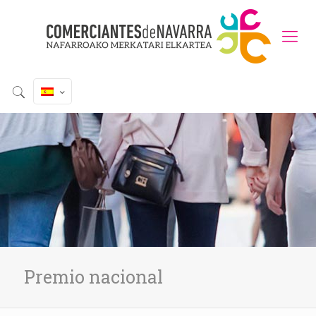
Premio nacional