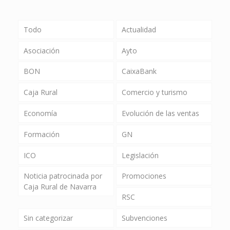
Todo
Actualidad
Asociación
Ayto
BON
CaixaBank
Caja Rural
Comercio y turismo
Economía
Evolución de las ventas
Formación
GN
ICO
Legislación
Noticia patrocinada por
Promociones
Caja Rural de Navarra
RSC
Sin categorizar
Subvenciones