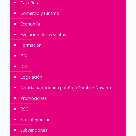
Caja Rural
Comercio y turismo
Economía
Evolución de las ventas
Formación
GN
ICO
Legislación
Noticia patrocinada por Caja Rural de Navarra
Promociones
RSC
Sin categorizar
Subvenciones