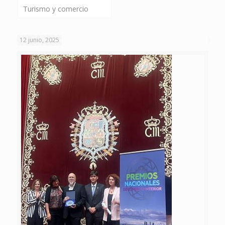
Turismo y comercio
12 junio, 2025