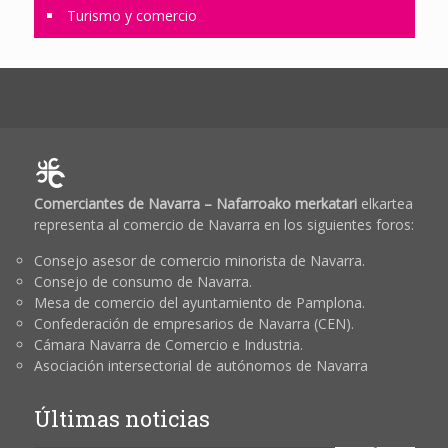
Turismo y comercio
Comerciantes de Navarra – Nafarroako merkatari
elkartea
representa al comercio de Navarra en los siguientes foros:
Consejo asesor de comercio minorista de Navarra.
Consejo de consumo de Navarra.
Mesa de comercio del ayuntamiento de Pamplona.
Confederación de empresarios de Navarra (CEN).
Cámara Navarra de Comercio e Industria.
Asociación intersectorial de autónomos de Navarra
Últimas noticias