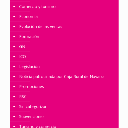
Comercio y turismo
Economía
Evolución de las ventas
Formación
GN
ICO
Legislación
Noticia patrocinada por Caja Rural de Navarra
Promociones
RSC
Sin categorizar
Subvenciones
Turismo y comercio