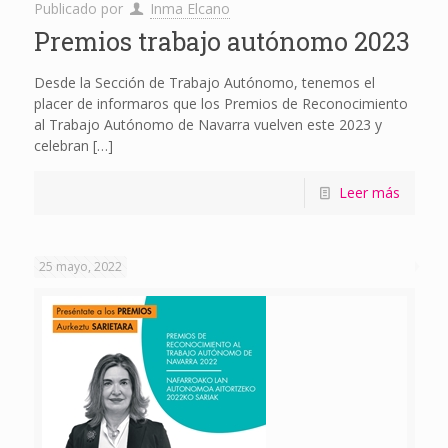
Publicado por
Inma Elcano
Premios trabajo autónomo 2023
Desde la Sección de Trabajo Autónomo, tenemos el
placer de informaros que los Premios de Reconocimiento
al Trabajo Autónomo de Navarra vuelven este 2023 y
celebran
[…]
Leer más
25 mayo, 2022