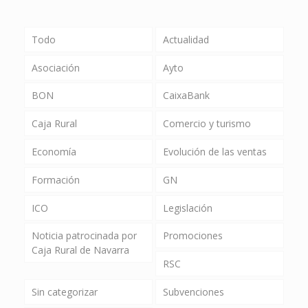
Todo
Actualidad
Asociación
Ayto
BON
CaixaBank
Caja Rural
Comercio y turismo
Economía
Evolución de las ventas
Formación
GN
ICO
Legislación
Noticia patrocinada por
Promociones
Caja Rural de Navarra
RSC
Sin categorizar
Subvenciones