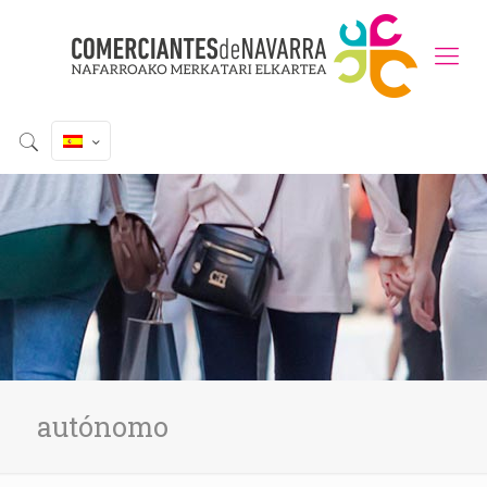
autónomo