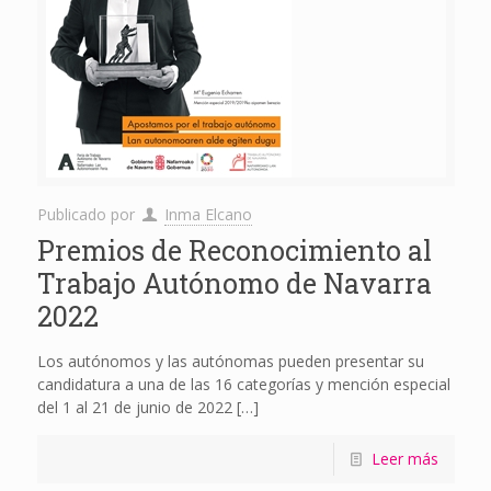
Publicado por
Inma Elcano
Premios de Reconocimiento al
Trabajo Autónomo de Navarra
2022
Los autónomos y las autónomas pueden presentar su
candidatura a una de las 16 categorías y mención especial
del 1 al 21 de junio de 2022
[…]
Leer más