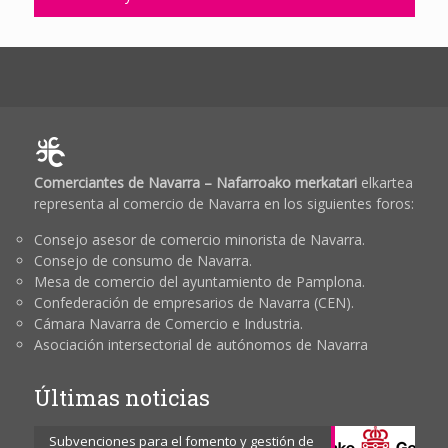
Comerciantes de Navarra – Nafarroako merkatari
elkartea
representa al comercio de Navarra en los siguientes foros:
Consejo asesor de comercio minorista de Navarra.
Consejo de consumo de Navarra.
Mesa de comercio del ayuntamiento de Pamplona.
Confederación de empresarios de Navarra (CEN).
Cámara Navarra de Comercio e Industria.
Asociación intersectorial de autónomos de Navarra
Últimas noticias
Subvenciones para el fomento y gestión de