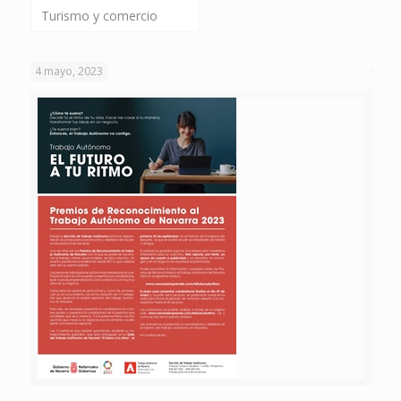
Turismo y comercio
4 mayo, 2023