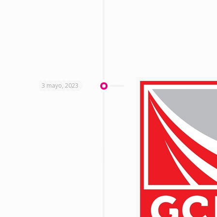
3 mayo, 2023