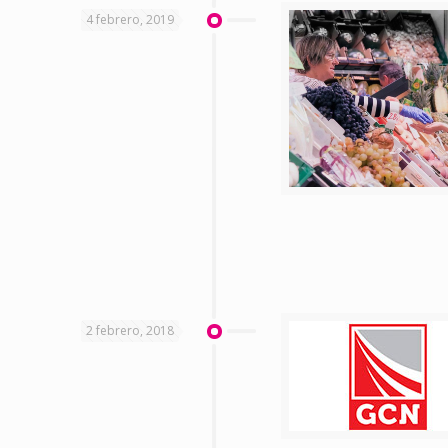
4 febrero, 2019
2 febrero, 2018