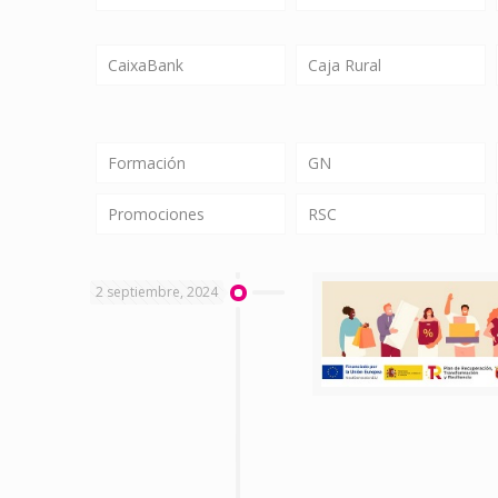
CaixaBank
Caja Rural
Formación
GN
Promociones
RSC
2 septiembre, 2024