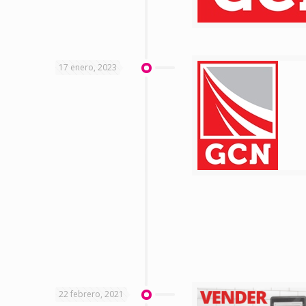
17 enero, 2023
22 febrero, 2021