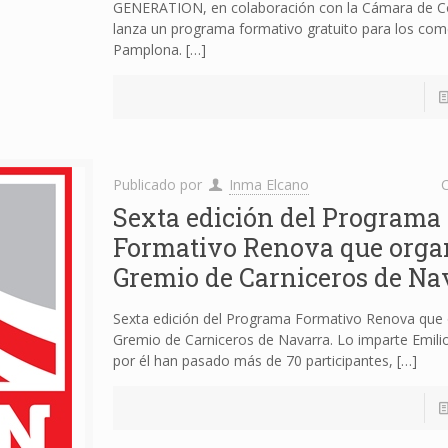
GENERATION, en colaboración con la Cámara de 
lanza un programa formativo gratuito para los com
Pamplona.
[…]
Publicado por
Inma Elcano
C
Sexta edición del Programa
Formativo Renova que organ
Gremio de Carniceros de Na
Sexta edición del Programa Formativo Renova que 
Gremio de Carniceros de Navarra. Lo imparte Emili
por él han pasado más de 70 participantes,
[…]