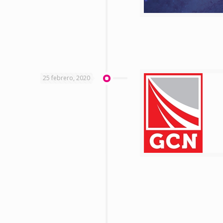
25 febrero, 2020