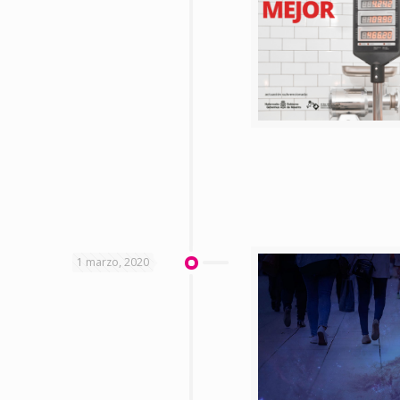
1 marzo, 2020