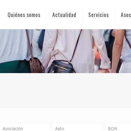
Quiénes somos
Actualidad
Servicios
Asoc
Asociación
Ayto
BON