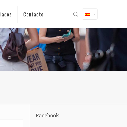
iados
Contacto
Facebook