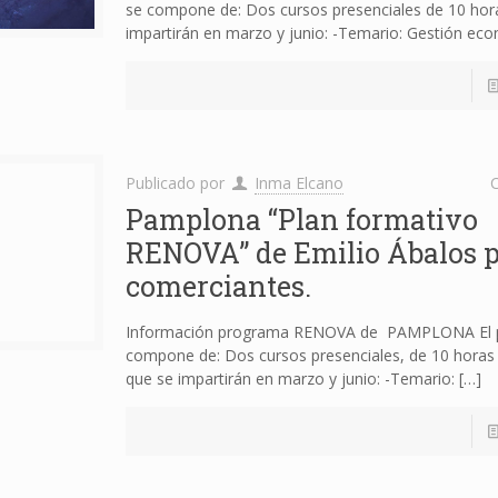
se compone de: Dos cursos presenciales de 10 hor
impartirán en marzo y junio: -Temario: Gestión ec
Publicado por
Inma Elcano
C
Pamplona “Plan formativo
RENOVA” de Emilio Ábalos 
comerciantes.
Información programa RENOVA de PAMPLONA El 
compone de: Dos cursos presenciales, de 10 horas
que se impartirán en marzo y junio: -Temario:
[…]