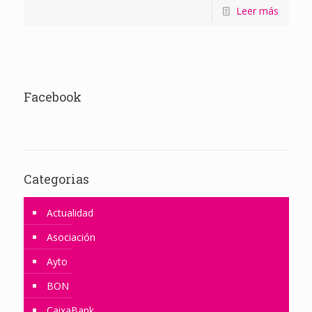
Leer más
Facebook
Categorias
Actualidad
Asociación
Ayto
BON
CaixaBank