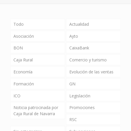
Todo
Actualidad
Asociación
Ayto
BON
CaixaBank
Caja Rural
Comercio y turismo
Economía
Evolución de las ventas
Formación
GN
ICO
Legislación
Noticia patrocinada por
Promociones
Caja Rural de Navarra
RSC