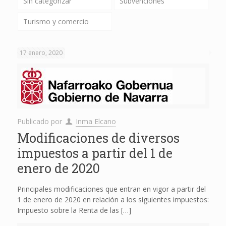
Sin categorizar
Subvenciones
Turismo y comercio
17 enero, 2020
Publicado por
Inma Elcano
Modificaciones de diversos
impuestos a partir del 1 de
enero de 2020
Principales modificaciones que entran en vigor a partir del
1 de enero de 2020 en relación a los siguientes impuestos:
Impuesto sobre la Renta de las
[…]