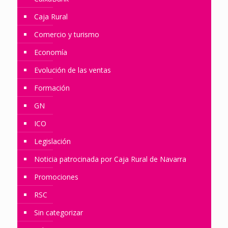
Caja Rural
Comercio y turismo
Economía
Evolución de las ventas
Formación
GN
ICO
Legislación
Noticia patrocinada por Caja Rural de Navarra
Promociones
RSC
Sin categorizar