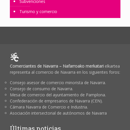
Subvenciones
Turismo y comercio
Comerciantes de Navarra – Nafarroako merkatari
elkartea
representa al comercio de Navarra en los siguientes foros:
Consejo asesor de comercio minorista de Navarra.
Consejo de consumo de Navarra.
Mesa de comercio del ayuntamiento de Pamplona.
Confederación de empresarios de Navarra (CEN).
Cámara Navarra de Comercio e Industria.
Asociación intersectorial de autónomos de Navarra
Últimas noticias