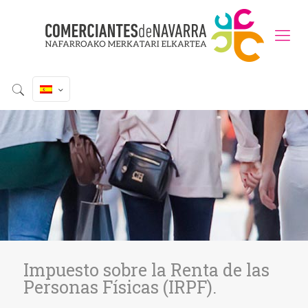
Impuesto sobre la Renta de las
Personas Físicas (IRPF).