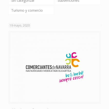
Sin categorizar
Subvenciones
Turismo y comercio
19 mayo, 2020