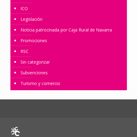
ICO
Legislación
Noticia patrocinada por Caja Rural de Navarra
Promociones
RSC
Sin categorizar
Subvenciones
Turismo y comercio