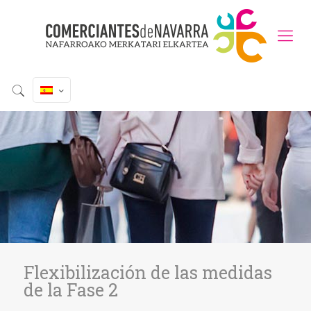
Flexibilización de las medidas
de la Fase 2