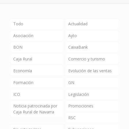
Todo
Actualidad
Asociación
Ayto
BON
CaixaBank
Caja Rural
Comercio y turismo
Economía
Evolución de las ventas
Formación
GN
ICO
Legislación
Noticia patrocinada por
Promociones
Caja Rural de Navarra
RSC