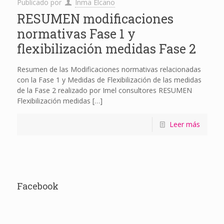
Publicado por
Inma Elcano
RESUMEN modificaciones
normativas Fase 1 y
flexibilización medidas Fase 2
Resumen de las Modificaciones normativas relacionadas
con la Fase 1 y Medidas de Flexibilización de las medidas
de la Fase 2 realizado por Imel consultores RESUMEN
Flexibilización medidas
[…]
Leer más
Facebook