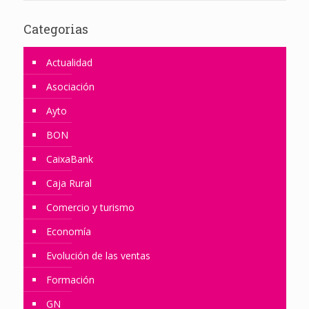
Categorias
Actualidad
Asociación
Ayto
BON
CaixaBank
Caja Rural
Comercio y turismo
Economía
Evolución de las ventas
Formación
GN