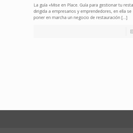
La guía «Mise en Place. Guía para gestionar tu rest
dirigida a empresarios y emprendedores, en ella se
poner en marcha un negocio de restauración
[…]