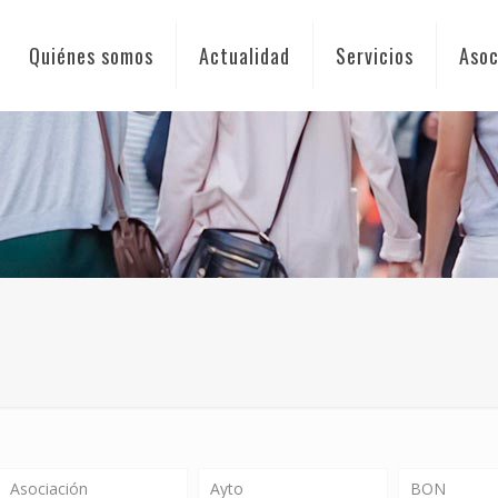
Quiénes somos
Actualidad
Servicios
Asoc
Asociación
Ayto
BON