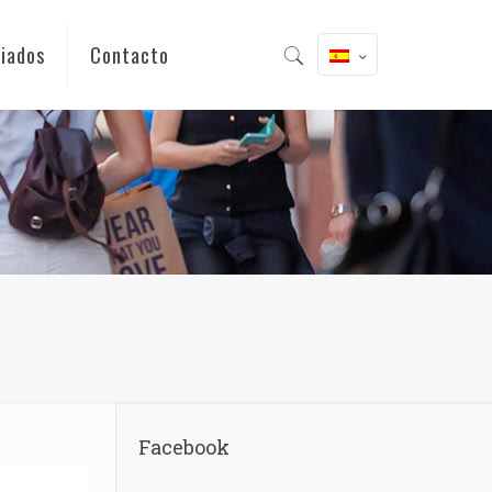
iados
Contacto
Facebook