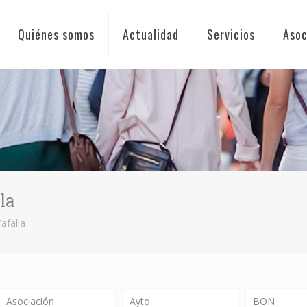
Quiénes somos
Actualidad
Servicios
Asoc
la
afalla
Asociación
Ayto
BON