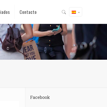
iados
Contacto
Facebook