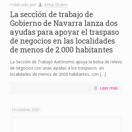
Publicado por
Inma Elcano
La sección de trabajo de
Gobierno de Navarra lanza dos
ayudas para apoyar el traspaso
de negocios en las localidades
de menos de 2.000 habitantes
La Sección de Trabajo Autónomo apoya la bolsa de relevo
de negocios con unas ayudas a los traspasos en
localidades de menos de 2000 habitantes, con
[…]
Leer más
13 octubre, 2021