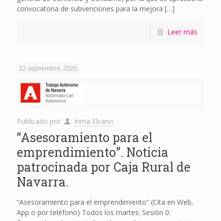
convocatoria de subvenciones para la mejora
[…]
Leer más
22 septiembre, 2025
Publicado por
Inma Elcano
“Asesoramiento para el
emprendimiento”. Noticia
patrocinada por Caja Rural de
Navarra.
“Asesoramiento para el emprendimiento” (Cita en Web,
App o por teléfono) Todos los martes: Sesión 0: