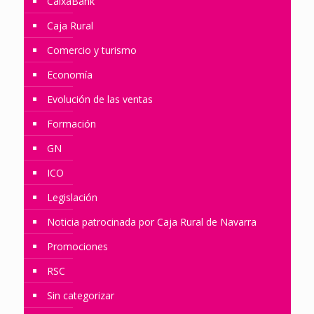
CaixaBank
Caja Rural
Comercio y turismo
Economía
Evolución de las ventas
Formación
GN
ICO
Legislación
Noticia patrocinada por Caja Rural de Navarra
Promociones
RSC
Sin categorizar