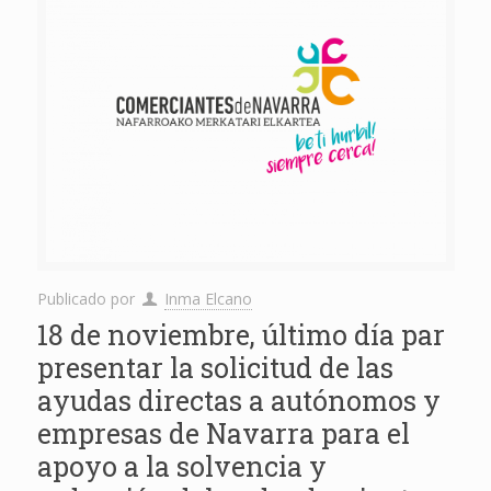
Publicado por
Inma Elcano
18 de noviembre, último día par
presentar la solicitud de las
ayudas directas a autónomos y
empresas de Navarra para el
apoyo a la solvencia y