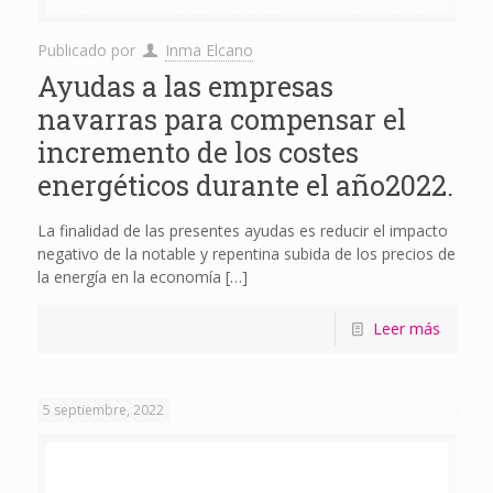
Publicado por
Inma Elcano
Ayudas a las empresas
navarras para compensar el
incremento de los costes
energéticos durante el año2022.
La finalidad de las presentes ayudas es reducir el impacto
negativo de la notable y repentina subida de los precios de
la energía en la economía
[…]
Leer más
5 septiembre, 2022