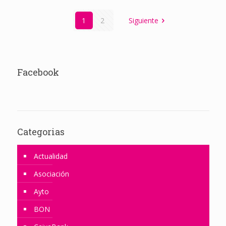
1
2
Siguiente
Facebook
Categorias
Actualidad
Asociación
Ayto
BON