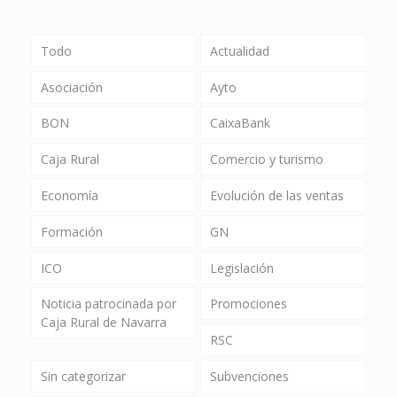
Todo
Actualidad
Asociación
Ayto
BON
CaixaBank
Caja Rural
Comercio y turismo
Economía
Evolución de las ventas
Formación
GN
ICO
Legislación
Noticia patrocinada por
Promociones
Caja Rural de Navarra
RSC
Sin categorizar
Subvenciones