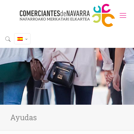
Ayudas