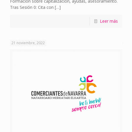
Formación sobre capitalización, ayudas, asesoramiento.
Tras Sesión 0: Cita con
[…]
Leer más
21 noviembre, 2022