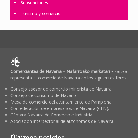
Subvenciones
Turismo y comercio
Comerciantes de Navarra – Nafarroako merkatari
elkartea
representa al comercio de Navarra en los siguientes foros:
Consejo asesor de comercio minorista de Navarra.
Consejo de consumo de Navarra.
Mesa de comercio del ayuntamiento de Pamplona.
Confederación de empresarios de Navarra (CEN).
Cámara Navarra de Comercio e Industria.
Asociación intersectorial de autónomos de Navarra
Últimas noticias