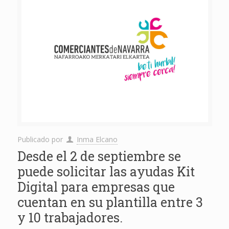
Publicado por
Inma Elcano
Desde el 2 de septiembre se
puede solicitar las ayudas Kit
Digital para empresas que
cuentan en su plantilla entre 3
y 10 trabajadores.