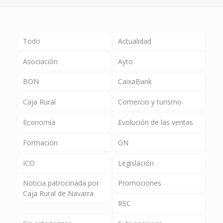
Todo
Actualidad
Asociación
Ayto
BON
CaixaBank
Caja Rural
Comercio y turismo
Economía
Evolución de las ventas
Formación
GN
ICO
Legislación
Noticia patrocinada por
Promociones
Caja Rural de Navarra
RSC