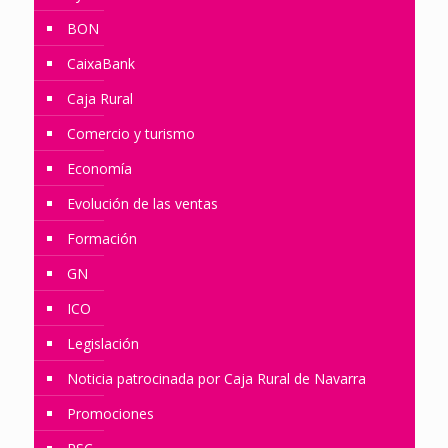
BON
CaixaBank
Caja Rural
Comercio y turismo
Economía
Evolución de las ventas
Formación
GN
ICO
Legislación
Noticia patrocinada por Caja Rural de Navarra
Promociones