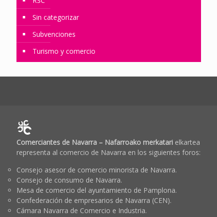
RSC
Sin categorizar
Subvenciones
Turismo y comercio
Comerciantes de Navarra – Nafarroako merkatari
elkartea
representa al comercio de Navarra en los siguientes foros:
Consejo asesor de comercio minorista de Navarra.
Consejo de consumo de Navarra.
Mesa de comercio del ayuntamiento de Pamplona.
Confederación de empresarios de Navarra (CEN).
Cámara Navarra de Comercio e Industria.