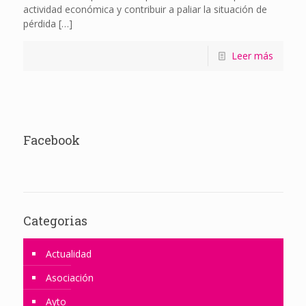
actividad económica y contribuir a paliar la situación de
pérdida
[…]
Leer más
Facebook
Categorias
Actualidad
Asociación
Ayto