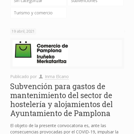
Sin categorizar
Subvenciones
Turismo y comercio
19 abril, 2021
Publicado por
Inma Elcano
Subvención para gastos de
mantenimiento del sector de
hostelería y alojamientos del
Ayuntamiento de Pamplona
El objeto de la presente convocatoria es, ante las
consecuencias provocadas por el COVID-19, impulsar la