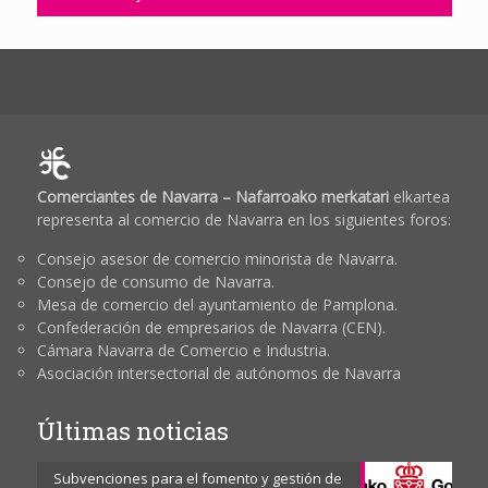
Comerciantes de Navarra – Nafarroako merkatari
elkartea
representa al comercio de Navarra en los siguientes foros:
Consejo asesor de comercio minorista de Navarra.
Consejo de consumo de Navarra.
Mesa de comercio del ayuntamiento de Pamplona.
Confederación de empresarios de Navarra (CEN).
Cámara Navarra de Comercio e Industria.
Asociación intersectorial de autónomos de Navarra
Últimas noticias
Subvenciones para el fomento y gestión de