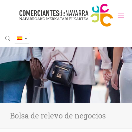
Bolsa de relevo de negocios