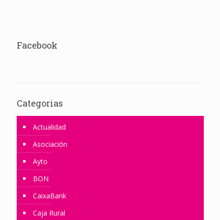
Facebook
Categorias
Actualidad
Asociación
Ayto
BON
CaixaBank
Caja Rural