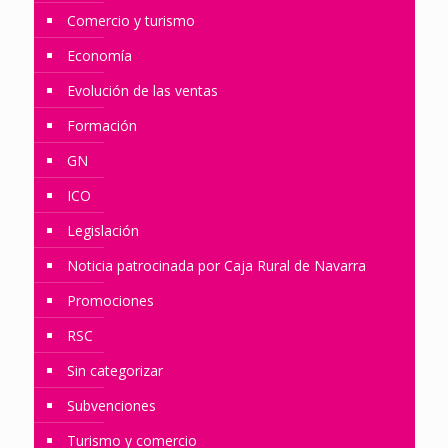
Comercio y turismo
Economía
Evolución de las ventas
Formación
GN
ICO
Legislación
Noticia patrocinada por Caja Rural de Navarra
Promociones
RSC
Sin categorizar
Subvenciones
Turismo y comercio