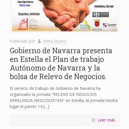
Publicado por
Inma Elcano
Gobierno de Navarra presenta
en Estella el Plan de trabajo
Autónomo de Navarra y la
bolsa de Relevo de Negocios.
El servicio de trabajo de Gobierno de Navarra ha
organizado la jornada “RELEVO DE NEGOCIOS
ERRELEBOA NEGOZIOETAN” en Estella, la jornada tendrá
lugar el jueves 14
[…]
Leer más