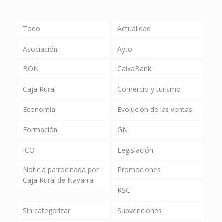
Todo
Actualidad
Asociación
Ayto
BON
CaixaBank
Caja Rural
Comercio y turismo
Economía
Evolución de las ventas
Formación
GN
ICO
Legislación
Noticia patrocinada por
Promociones
Caja Rural de Navarra
RSC
Sin categorizar
Subvenciones