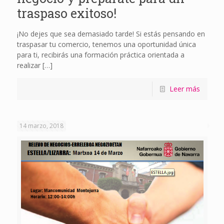
traspaso exitoso!
¡No dejes que sea demasiado tarde! Si estás pensando en
traspasar tu comercio, tenemos una oportunidad única
para ti, recibirás una formación práctica orientada a
realizar
[…]
Leer más
14 marzo, 2018