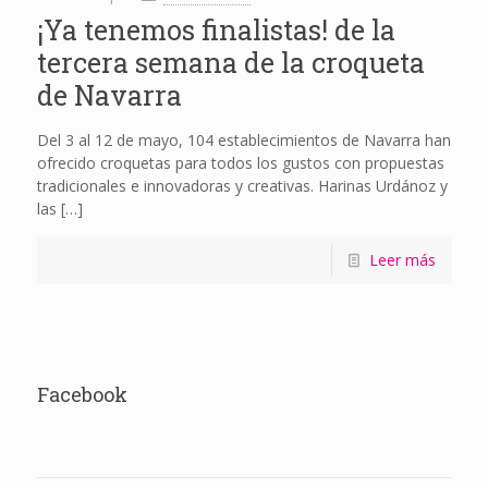
¡Ya tenemos finalistas! de la
tercera semana de la croqueta
de Navarra
Del 3 al 12 de mayo, 104 establecimientos de Navarra han
ofrecido croquetas para todos los gustos con propuestas
tradicionales e innovadoras y creativas. Harinas Urdánoz y
las
[…]
Leer más
Facebook