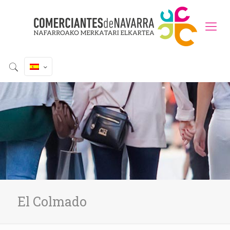
El Colmado