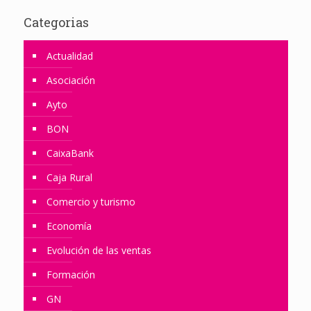
Categorias
Actualidad
Asociación
Ayto
BON
CaixaBank
Caja Rural
Comercio y turismo
Economía
Evolución de las ventas
Formación
GN