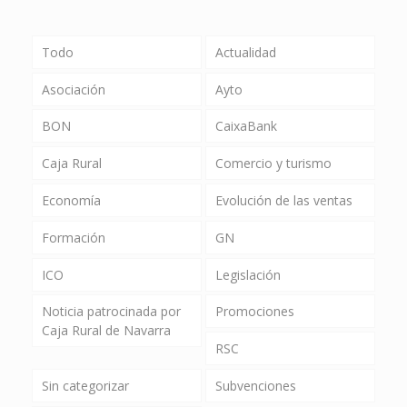
Todo
Actualidad
Asociación
Ayto
BON
CaixaBank
Caja Rural
Comercio y turismo
Economía
Evolución de las ventas
Formación
GN
ICO
Legislación
Noticia patrocinada por
Promociones
Caja Rural de Navarra
RSC
Sin categorizar
Subvenciones