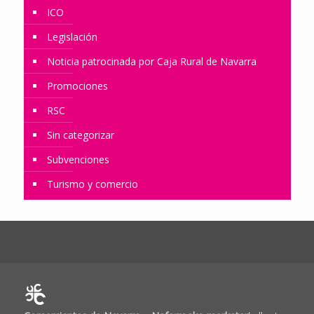
ICO
Legislación
Noticia patrocinada por Caja Rural de Navarra
Promociones
RSC
Sin categorizar
Subvenciones
Turismo y comercio