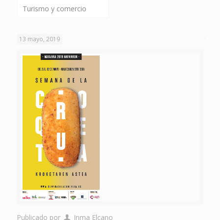
Turismo y comercio
13 mayo, 2019
Publicado por
Inma Elcano