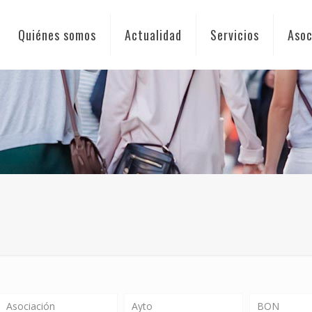
Quiénes somos
Actualidad
Servicios
Asoc
Asociación
Ayto
BON