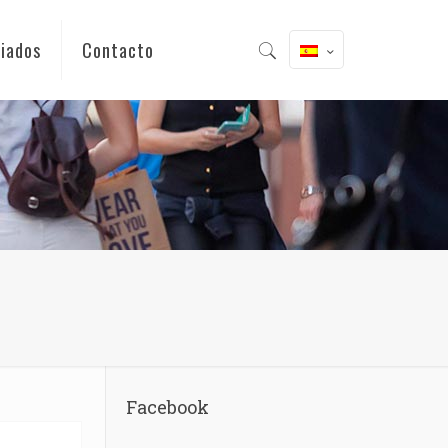
iados
Contacto
Facebook