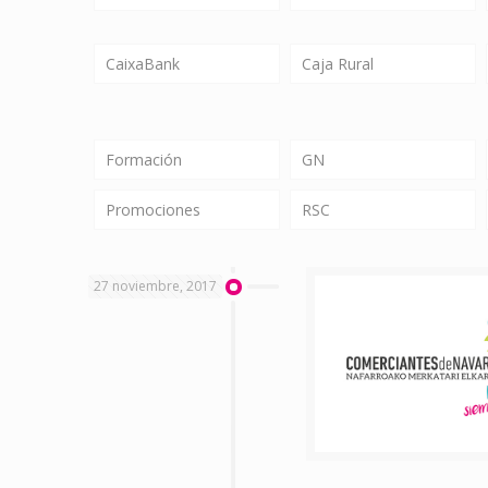
CaixaBank
Caja Rural
Formación
GN
Promociones
RSC
27 noviembre, 2017