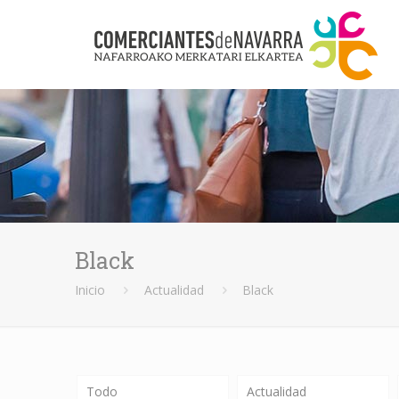
Black
Inicio
Actualidad
Black
Todo
Actualidad