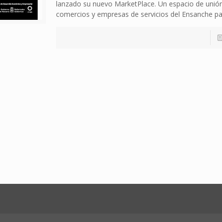
lanzado su nuevo MarketPlace. Un espacio de unión
comercios y empresas de servicios del Ensanche pa