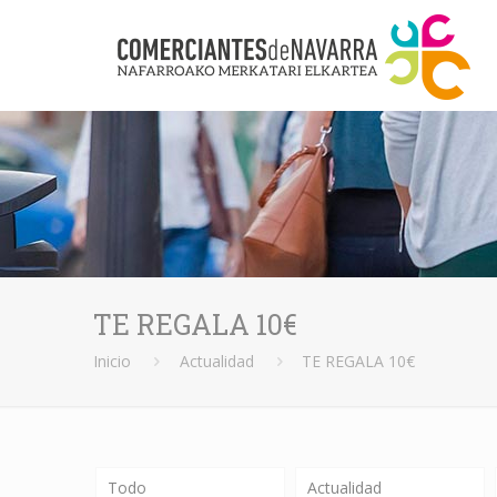
TE REGALA 10€
Inicio
Actualidad
TE REGALA 10€
Todo
Actualidad