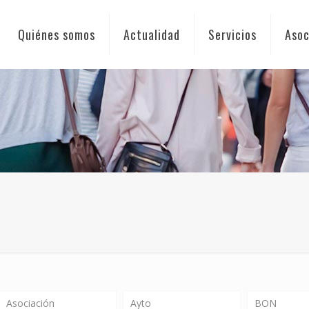
Quiénes somos
Actualidad
Servicios
Asoc
Asociación
Ayto
BON