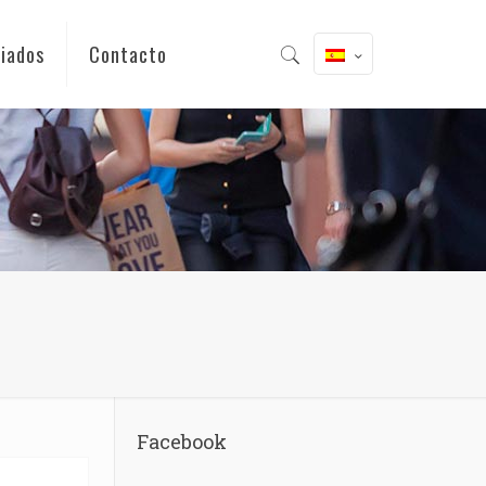
iados
Contacto
Facebook