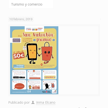
Turismo y comercio
10 febrero, 2019
Publicado por
Inma Elcano