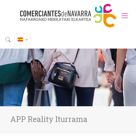
APP Reality Iturrama