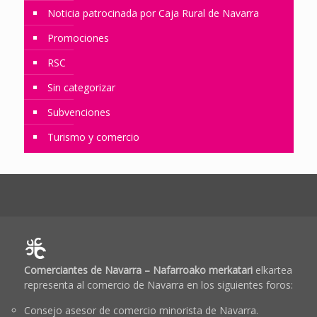
Noticia patrocinada por Caja Rural de Navarra
Promociones
RSC
Sin categorizar
Subvenciones
Turismo y comercio
Comerciantes de Navarra – Nafarroako merkatari
elkartea
representa al comercio de Navarra en los siguientes foros:
Consejo asesor de comercio minorista de Navarra.