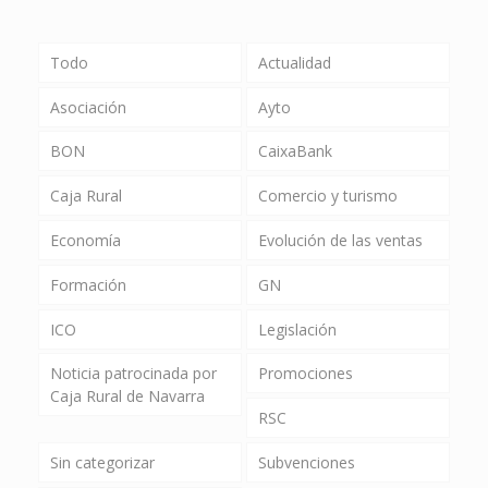
Todo
Actualidad
Asociación
Ayto
BON
CaixaBank
Caja Rural
Comercio y turismo
Economía
Evolución de las ventas
Formación
GN
ICO
Legislación
Noticia patrocinada por
Promociones
Caja Rural de Navarra
RSC
Sin categorizar
Subvenciones