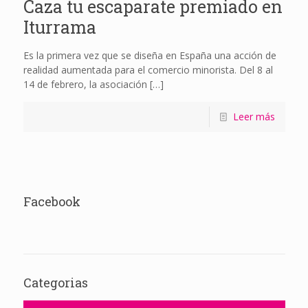
Caza tu escaparate premiado en
Iturrama
Es la primera vez que se diseña en España una acción de
realidad aumentada para el comercio minorista. Del 8 al
14 de febrero, la asociación
[…]
Leer más
Facebook
Categorias