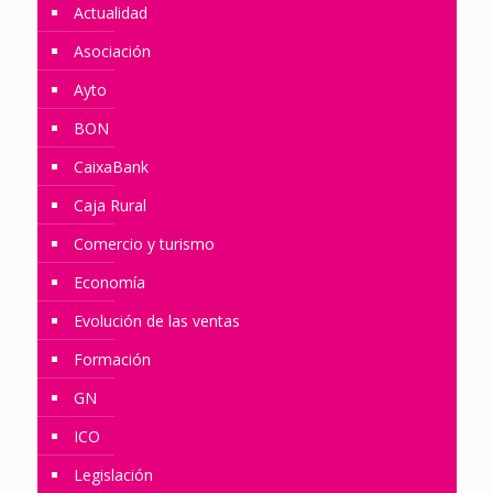
Actualidad
Asociación
Ayto
BON
CaixaBank
Caja Rural
Comercio y turismo
Economía
Evolución de las ventas
Formación
GN
ICO
Legislación