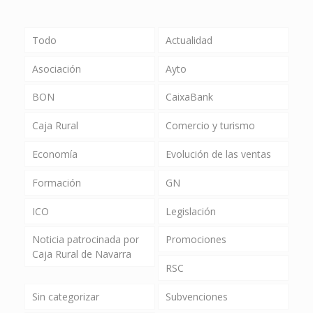
Todo
Actualidad
Asociación
Ayto
BON
CaixaBank
Caja Rural
Comercio y turismo
Economía
Evolución de las ventas
Formación
GN
ICO
Legislación
Noticia patrocinada por
Promociones
Caja Rural de Navarra
RSC
Sin categorizar
Subvenciones