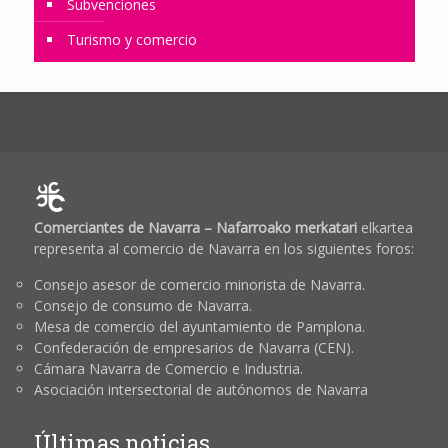
Subvenciones
Turismo y comercio
Comerciantes de Navarra – Nafarroako merkatari
elkartea
representa al comercio de Navarra en los siguientes foros:
Consejo asesor de comercio minorista de Navarra.
Consejo de consumo de Navarra.
Mesa de comercio del ayuntamiento de Pamplona.
Confederación de empresarios de Navarra (CEN).
Cámara Navarra de Comercio e Industria.
Asociación intersectorial de autónomos de Navarra
Últimas noticias