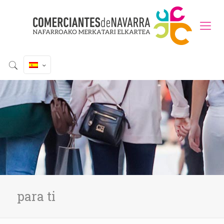
para ti