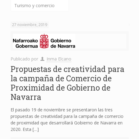
Turismo y comercio
27 noviembre, 2019
Publicado por
Inma Elcano
Propuestas de creatividad para
la campaña de Comercio de
Proximidad de Gobierno de
Navarra
El pasado 19 de noviembre se presentaron las tres
propuestas de creatividad para la campaña de comercio
de proximidad que desarrollará Gobierno de Navarra en
2020. Esta
[…]