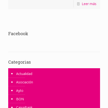
Leer más
Facebook
Categorias
Actualidad
Asociación
Ayto
BON
CaixaBank