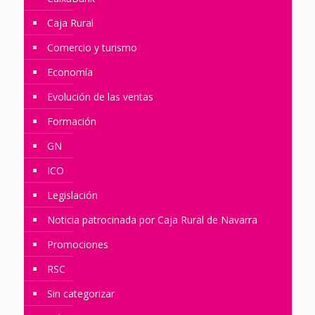
Caja Rural
Comercio y turismo
Economía
Evolución de las ventas
Formación
GN
ICO
Legislación
Noticia patrocinada por Caja Rural de Navarra
Promociones
RSC
Sin categorizar