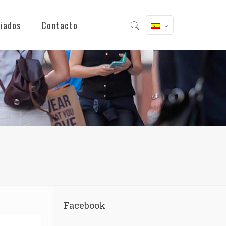
iados
Contacto
Facebook