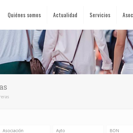
Quiénes somos
Actualidad
Servicios
Asoc
as
reras
Asociación
Ayto
BON